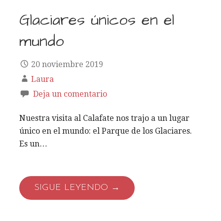
Glaciares únicos en el
mundo
20 noviembre 2019
Laura
Deja un comentario
Nuestra visita al Calafate nos trajo a un lugar
único en el mundo: el Parque de los Glaciares.
Es un…
SIGUE LEYENDO →