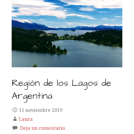
Región de los Lagos de
Argentina
11 noviembre 2019
Laura
Deja un comentario