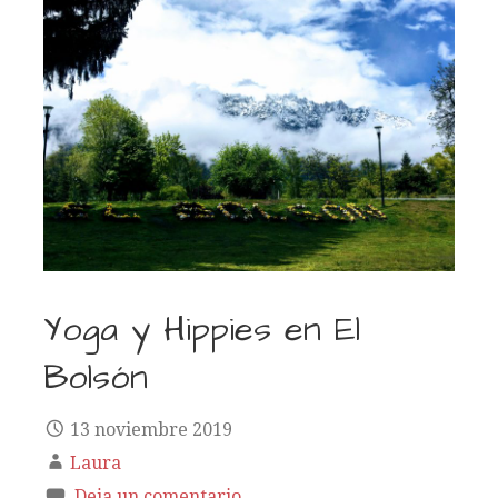
Yoga y Hippies en El
Bolsón
13 noviembre 2019
Laura
Deja un comentario