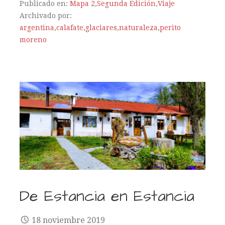
Publicado en:
Mapa 2
,
Segunda Edición
,
Viaje
Archivado por:
argentina
,
calafate
,
glaciares
,
naturaleza
,
perito
moreno
De Estancia en Estancia
18 noviembre 2019