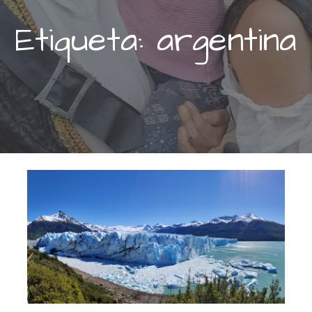
Etiqueta: argentina