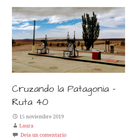
Cruzando la Patagonia –
Ruta 40
15 noviembre 2019
Laura
Deja un comentario