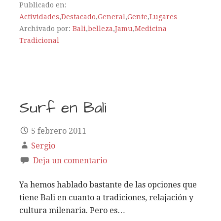
Publicado en:
Actividades
,
Destacado
,
General
,
Gente
,
Lugares
Archivado por:
Bali
,
belleza
,
Jamu
,
Medicina
Tradicional
Surf en Bali
5 febrero 2011
Sergio
Deja un comentario
Ya hemos hablado bastante de las opciones que
tiene Bali en cuanto a tradiciones, relajación y
cultura milenaria. Pero es…