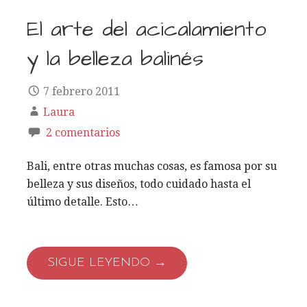
El arte del acicalamiento
y la belleza balinés
7 febrero 2011
Laura
2 comentarios
Bali, entre otras muchas cosas, es famosa por su
belleza y sus diseños, todo cuidado hasta el
último detalle. Esto…
SIGUE LEYENDO →