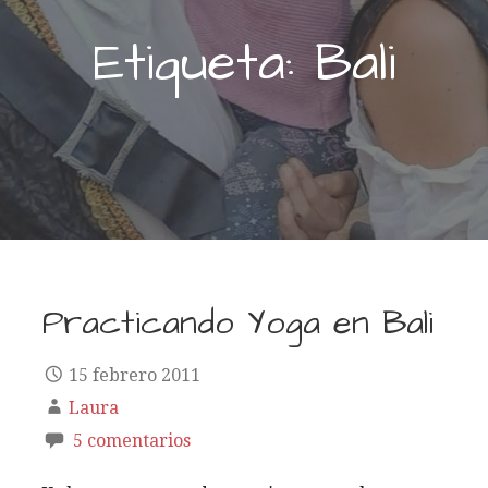
Etiqueta: Bali
Practicando Yoga en Bali
15 febrero 2011
Laura
5 comentarios