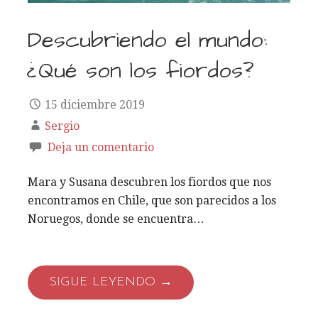
Descubriendo el mundo:
¿Qué son los fiordos?
15 diciembre 2019
Sergio
Deja un comentario
Mara y Susana descubren los fiordos que nos
encontramos en Chile, que son parecidos a los
Noruegos, donde se encuentra…
SIGUE LEYENDO →