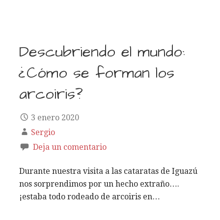
Descubriendo el mundo:
¿Cómo se forman los
arcoiris?
3 enero 2020
Sergio
Deja un comentario
Durante nuestra visita a las cataratas de Iguazú
nos sorprendimos por un hecho extraño….
¡estaba todo rodeado de arcoiris en…