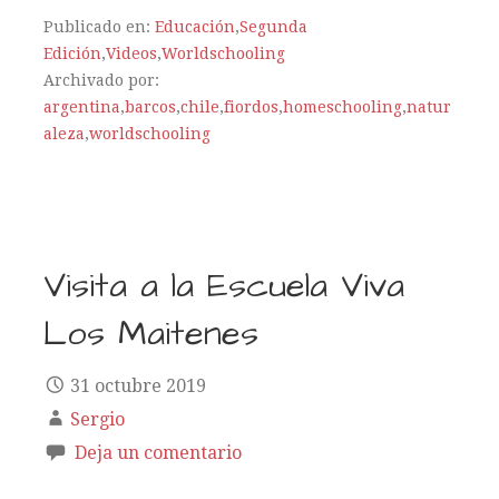
Publicado en:
Educación
,
Segunda
Edición
,
Videos
,
Worldschooling
Archivado por:
argentina
,
barcos
,
chile
,
fiordos
,
homeschooling
,
natur
aleza
,
worldschooling
Visita a la Escuela Viva
Los Maitenes
31 octubre 2019
Sergio
Deja un comentario