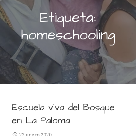
Etiqueta:
homeschooling
Escuela viva del Bosque
en La Paloma
22 enero 2020