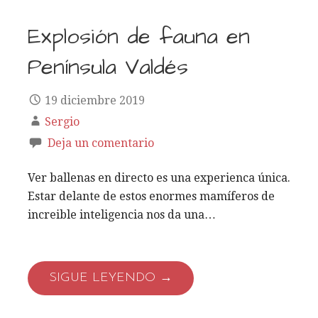
Explosión de fauna en
Península Valdés
19 diciembre 2019
Sergio
Deja un comentario
Ver ballenas en directo es una experienca única.
Estar delante de estos enormes mamíferos de
increible inteligencia nos da una…
SIGUE LEYENDO →