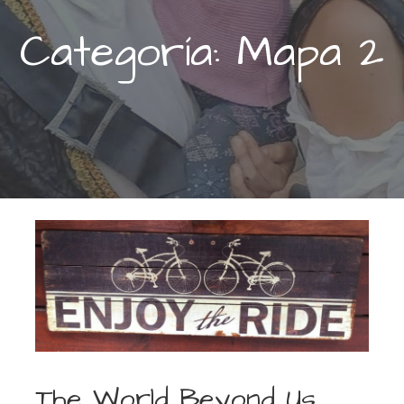
Categoría: Mapa 2
The World Beyond Us