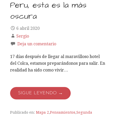
Peru, esta es la más
oscura
6 abril 2020
Sergio
Deja un comentario
17 días después de llegar al maravilloso hotel
del Colca, estamos preparándonos para salir. En
realidad ha sido como vivir…
SIGUE LEYENDO →
Publicado en:
Mapa 2
,
Pensamientos
,
Segunda