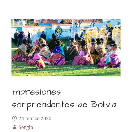
Impresiones
sorprendentes de Bolivia
24 marzo 2020
Sergio