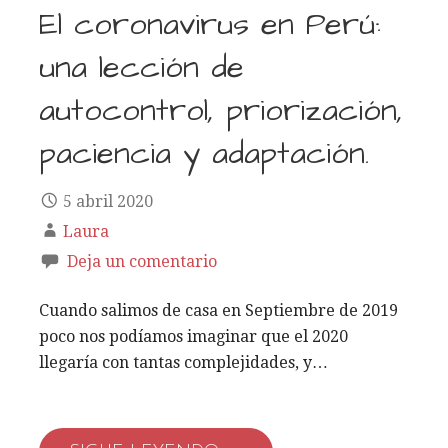
El coronavirus en Perú:
una lección de
autocontrol, priorización,
paciencia y adaptación.
5 abril 2020
Laura
Deja un comentario
Cuando salimos de casa en Septiembre de 2019
poco nos podíamos imaginar que el 2020
llegaría con tantas complejidades, y…