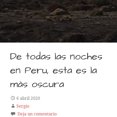
De todas las noches
en Peru, esta es la
más oscura
6 abril 2020
Sergio
Deja un comentario