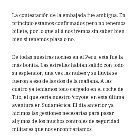
La contestación de la embajada fue ambigua. En
principio estamos confirmados pero no tenemos
billete, por lo que allá nos iremos sin saber bien
bien si tenemos plaza o no.
De todas nuestras noches en el Peru, esta fué la
más bonita. Las estrellas habían salido con todo
su esplendor, una vez las nubes y su lluvia se
fueron a eso de las dos de la mañana. A las
cuatro ya teníamos todo cargado en el coche de
Tito, el que sería nuestro ‘coyote’ en esta última
aventura en Sudamérica. El día anterior ya
hicimos las gestiones necesarias para pasar
algunos de los muchos controles de seguridad
militares que nos encontraríamos.