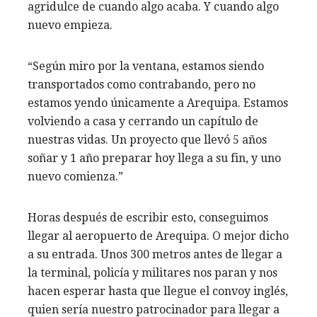
agridulce de cuando algo acaba. Y cuando algo
nuevo empieza.
“Según miro por la ventana, estamos siendo
transportados como contrabando, pero no
estamos yendo únicamente a Arequipa. Estamos
volviendo a casa y cerrando un capítulo de
nuestras vidas. Un proyecto que llevó 5 años
soñar y 1 año preparar hoy llega a su fin, y uno
nuevo comienza.”
Horas después de escribir esto, conseguimos
llegar al aeropuerto de Arequipa. O mejor dicho
a su entrada. Unos 300 metros antes de llegar a
la terminal, policía y militares nos paran y nos
hacen esperar hasta que llegue el convoy inglés,
quien sería nuestro patrocinador para llegar a