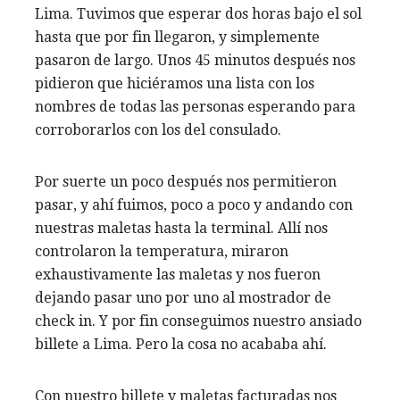
Lima. Tuvimos que esperar dos horas bajo el sol
hasta que por fin llegaron, y simplemente
pasaron de largo. Unos 45 minutos después nos
pidieron que hiciéramos una lista con los
nombres de todas las personas esperando para
corroborarlos con los del consulado.
Por suerte un poco después nos permitieron
pasar, y ahí fuimos, poco a poco y andando con
nuestras maletas hasta la terminal. Allí nos
controlaron la temperatura, miraron
exhaustivamente las maletas y nos fueron
dejando pasar uno por uno al mostrador de
check in. Y por fin conseguimos nuestro ansiado
billete a Lima. Pero la cosa no acababa ahí.
Con nuestro billete y maletas facturadas nos