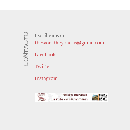
CONTACTO
Escríbenos en
theworldbeyondus@gmail.com
Facebook
Twitter
Instagram