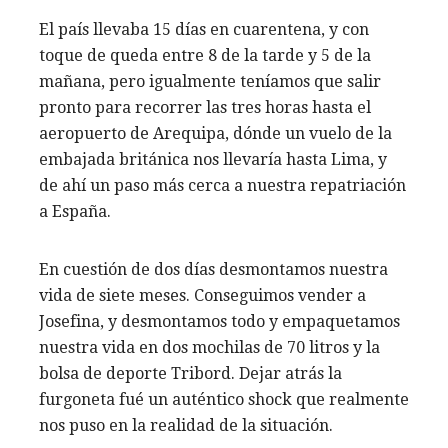
El país llevaba 15 días en cuarentena, y con
toque de queda entre 8 de la tarde y 5 de la
mañana, pero igualmente teníamos que salir
pronto para recorrer las tres horas hasta el
aeropuerto de Arequipa, dónde un vuelo de la
embajada británica nos llevaría hasta Lima, y
de ahí un paso más cerca a nuestra repatriación
a España.
En cuestión de dos días desmontamos nuestra
vida de siete meses. Conseguimos vender a
Josefina, y desmontamos todo y empaquetamos
nuestra vida en dos mochilas de 70 litros y la
bolsa de deporte Tribord. Dejar atrás la
furgoneta fué un auténtico shock que realmente
nos puso en la realidad de la situación.