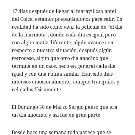
17 días después de llegar al maravilloso hotel
del Colca, estamos preparándonos para salir. En
realidad ha sido como vivir la película de “el día
de la marmota”, dónde cada día es igual pero
con algún matiz diferente, algún avance con
respecto a nuestra situación, después algún
retroceso, algún que otro día anodino que
termina en un caos, pero en general cada día
igual y con una rutina similar. Han sido días
intensos emocionalmente, aunque tranquilos y
relajados físicamente.
El Domingo 30 de Marzo Sergio pensó que era
un día anodino, y así fue en gran parte.
Desde hace una semana todo parece que se