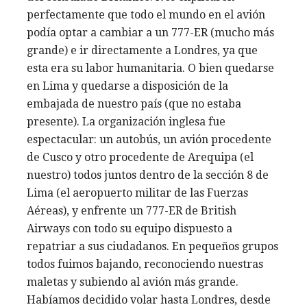
perfectamente que todo el mundo en el avión
podía optar a cambiar a un 777-ER (mucho más
grande) e ir directamente a Londres, ya que
esta era su labor humanitaria. O bien quedarse
en Lima y quedarse a disposición de la
embajada de nuestro país (que no estaba
presente). La organización inglesa fue
espectacular: un autobús, un avión procedente
de Cusco y otro procedente de Arequipa (el
nuestro) todos juntos dentro de la sección 8 de
Lima (el aeropuerto militar de las Fuerzas
Aéreas), y enfrente un 777-ER de British
Airways con todo su equipo dispuesto a
repatriar a sus ciudadanos. En pequeños grupos
todos fuimos bajando, reconociendo nuestras
maletas y subiendo al avión más grande.
Habíamos decidido volar hasta Londres, desde