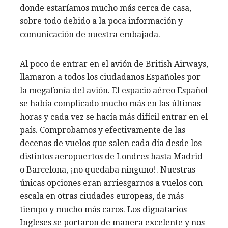
donde estaríamos mucho más cerca de casa,
sobre todo debido a la poca información y
comunicación de nuestra embajada.
Al poco de entrar en el avión de British Airways,
llamaron a todos los ciudadanos Españoles por
la megafonía del avión. El espacio aéreo Español
se había complicado mucho más en las últimas
horas y cada vez se hacía más difícil entrar en el
país. Comprobamos y efectivamente de las
decenas de vuelos que salen cada día desde los
distintos aeropuertos de Londres hasta Madrid
o Barcelona, ¡no quedaba ninguno!. Nuestras
únicas opciones eran arriesgarnos a vuelos con
escala en otras ciudades europeas, de más
tiempo y mucho más caros. Los dignatarios
Ingleses se portaron de manera excelente y nos