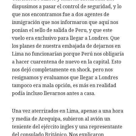
dispusimos a pasar el control de seguridad, y lo
que nos encontramos fue a dos agentes de
inmigración que nos informaron que aquí nos
ponían el sello de salida de Peru, y que este
vuelo era exclusivo para llegar a Londres. Que
los planes de nuestra embajada de dejarnos en
Lima no funcionarían porque Perú nos obligaría
a hacer cuarentena de nuevo en la capital. Esto
nos dejó completamente en shock, pero nos
resignamos y evaluamos que llegar a Londres
tampoco era mala opción, es más en realidad
podía incluso llevarnos antes a casa.
Una vez aterrizados en Lima, apenas a una hora
y media de Arequipa, subieron al avión un
teniente del ejército ingles y una representante
del consulado Británico. Nos explicaron