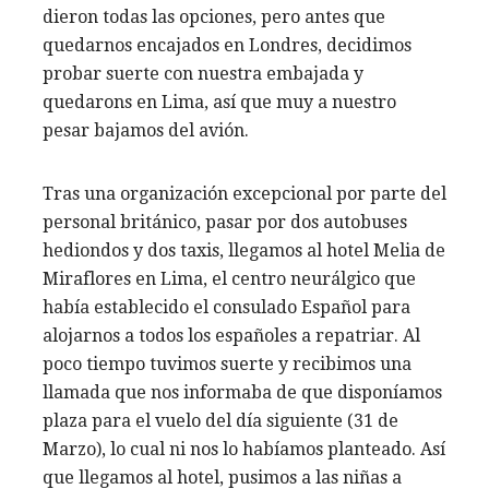
dieron todas las opciones, pero antes que
quedarnos encajados en Londres, decidimos
probar suerte con nuestra embajada y
quedarons en Lima, así que muy a nuestro
pesar bajamos del avión.
Tras una organización excepcional por parte del
personal británico, pasar por dos autobuses
hediondos y dos taxis, llegamos al hotel Melia de
Miraflores en Lima, el centro neurálgico que
había establecido el consulado Español para
alojarnos a todos los españoles a repatriar. Al
poco tiempo tuvimos suerte y recibimos una
llamada que nos informaba de que disponíamos
plaza para el vuelo del día siguiente (31 de
Marzo), lo cual ni nos lo habíamos planteado. Así
que llegamos al hotel, pusimos a las niñas a