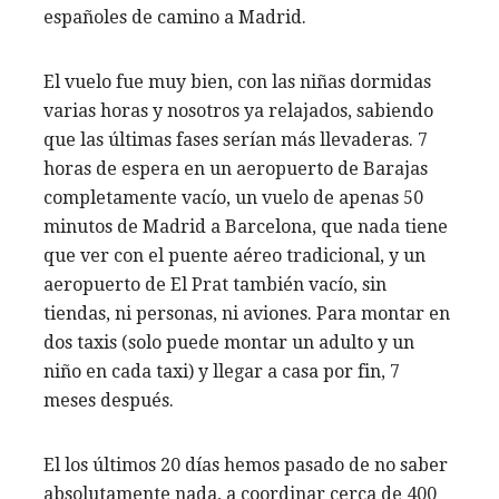
españoles de camino a Madrid.
El vuelo fue muy bien, con las niñas dormidas
varias horas y nosotros ya relajados, sabiendo
que las últimas fases serían más llevaderas. 7
horas de espera en un aeropuerto de Barajas
completamente vacío, un vuelo de apenas 50
minutos de Madrid a Barcelona, que nada tiene
que ver con el puente aéreo tradicional, y un
aeropuerto de El Prat también vacío, sin
tiendas, ni personas, ni aviones. Para montar en
dos taxis (solo puede montar un adulto y un
niño en cada taxi) y llegar a casa por fin, 7
meses después.
El los últimos 20 días hemos pasado de no saber
absolutamente nada, a coordinar cerca de 400