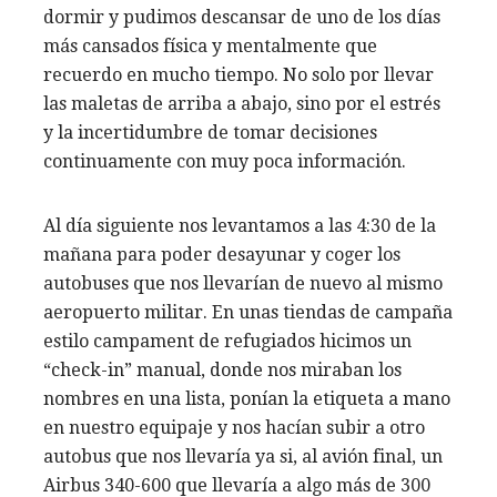
dormir y pudimos descansar de uno de los días
más cansados física y mentalmente que
recuerdo en mucho tiempo. No solo por llevar
las maletas de arriba a abajo, sino por el estrés
y la incertidumbre de tomar decisiones
continuamente con muy poca información.
Al día siguiente nos levantamos a las 4:30 de la
mañana para poder desayunar y coger los
autobuses que nos llevarían de nuevo al mismo
aeropuerto militar. En unas tiendas de campaña
estilo campament de refugiados hicimos un
“check-in” manual, donde nos miraban los
nombres en una lista, ponían la etiqueta a mano
en nuestro equipaje y nos hacían subir a otro
autobus que nos llevaría ya si, al avión final, un
Airbus 340-600 que llevaría a algo más de 300