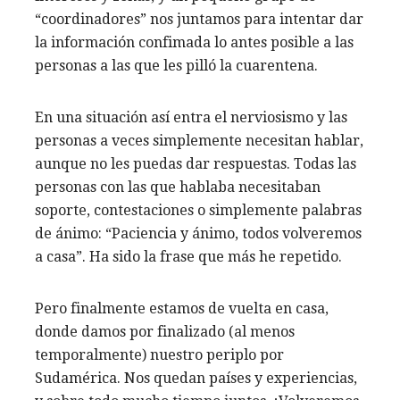
“coordinadores” nos juntamos para intentar dar
la información confimada lo antes posible a las
personas a las que les pilló la cuarentena.
En una situación así entra el nerviosismo y las
personas a veces simplemente necesitan hablar,
aunque no les puedas dar respuestas. Todas las
personas con las que hablaba necesitaban
soporte, contestaciones o simplemente palabras
de ánimo: “Paciencia y ánimo, todos volveremos
a casa”. Ha sido la frase que más he repetido.
Pero finalmente estamos de vuelta en casa,
donde damos por finalizado (al menos
temporalmente) nuestro periplo por
Sudamérica. Nos quedan países y experiencias,