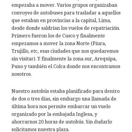
empezaba a mover. Varios grupos organizaban
convoyes de autobuses para trasladar a aquellos
que estaban en provincias a la capital, Lima,
desde donde saldrían los vuelos de repatriación.
Primero fueron los de Cusco y finalmente
empezamos a mover la zona Norte (Piura,
Trujillo, etc, esas ciudades que nos quedaremos
sin visitar). Y finalmente la zona sur, Arequipa,
Puno y también el Colca donde nos encontramos
nosotros.
Nuestro autobús estaba planificado para dentro
de dos o tres días, sin embargo una llamada de
última hora nos permite embarcar un vuelo
organizado por la embajada Inglesa, y
ahorrarnos 20 horas de autobús. Sin dudarlo
solicitamos nuestra plaza.