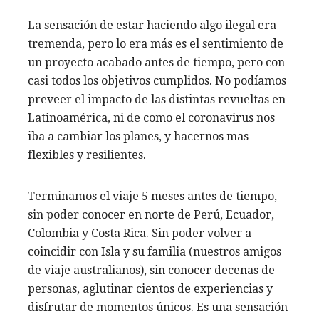
La sensación de estar haciendo algo ilegal era
tremenda, pero lo era más es el sentimiento de
un proyecto acabado antes de tiempo, pero con
casi todos los objetivos cumplidos. No podíamos
preveer el impacto de las distintas revueltas en
Latinoamérica, ni de como el coronavirus nos
iba a cambiar los planes, y hacernos mas
flexibles y resilientes.
Terminamos el viaje 5 meses antes de tiempo,
sin poder conocer en norte de Perú, Ecuador,
Colombia y Costa Rica. Sin poder volver a
coincidir con Isla y su familia (nuestros amigos
de viaje australianos), sin conocer decenas de
personas, aglutinar cientos de experiencias y
disfrutar de momentos únicos. Es una sensación