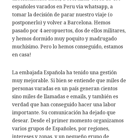
españoles varados en Peru via whatsapp, a
tomar la decisión de parar nuestro viaje (o
postponerlo) y volver a Barcelona. Hemos
pasado por 4 aeropuertos, dos de ellos militares,
y hemos dormido muy poquito y madrugado
muchísimo. Pero lo hemos conseguido, estamos
en casa!
La embajada Española ha tenido una gestión
muy mejorable. Si bien se entiende que miles de
personas varadas en un país generan cientos
sino miles de llamadas e emails, y también es
verdad que han conseguido hacer una labor
importante. Su comunicación ha dejado que
desear. Desde el primer momento organizamos
varios grupos de Españoles, por regiones,
intereses y zonas, y un pequeño grupo de