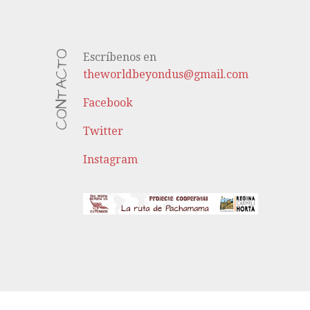
CONTACTO
Escríbenos en
theworldbeyondus@gmail.com
Facebook
Twitter
Instagram