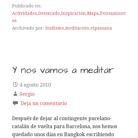
Publicado en:
Actividades
,
Destacado
,
Inspiración
,
Mapa
,
Pensamient
os
Archivado por:
budismo
,
meditación
,
vipassana
Y nos vamos a meditar
4 agosto 2010
Sergio
Deja un comentario
Después de dejar al contingente pucelano-
catalán de vuelta para Barcelona, nos hemos
quedado unos días en Bangkok escribiendo