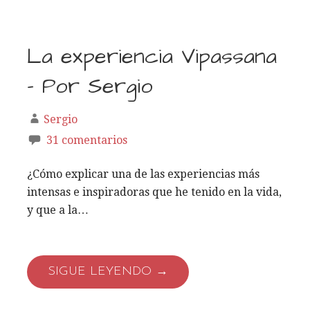
La experiencia Vipassana
– Por Sergio
Sergio
31 comentarios
¿Cómo explicar una de las experiencias más
intensas e inspiradoras que he tenido en la vida,
y que a la…
SIGUE LEYENDO →