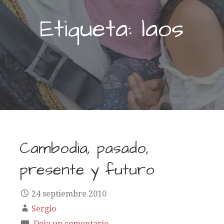
Etiqueta: laos
Cambodia, pasado,
presente y futuro
24 septiembre 2010
Sergio
Deja un comentario