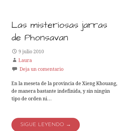
Las misteriosas jarras
de Phonsavan
9 julio 2010
Laura
Deja un comentario
En la meseta de la provincia de Xieng Khouang,
de manera bastante indefinida, y sin ningún
tipo de orden ni…
SIGUE LEYENDO →