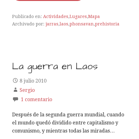
Publicado en:
Actividades
,
Lugares
,
Mapa
Archivado por:
jarras
,
laos
,
phonsavan
,
prehistoria
La guerra en Laos
8 julio 2010
Sergio
1 comentario
Después de la segunda guerra mundial, cuando
el mundo quedó dividido entre capitalismo y
comunismo, y mientras todas las miradas…