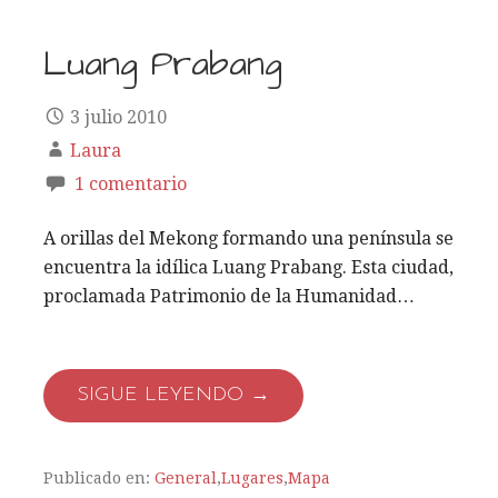
Luang Prabang
3 julio 2010
Laura
1 comentario
A orillas del Mekong formando una península se
encuentra la idílica Luang Prabang. Esta ciudad,
proclamada Patrimonio de la Humanidad…
SIGUE LEYENDO →
Publicado en:
General
,
Lugares
,
Mapa