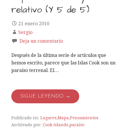
relativo (Y 5 de 5)
21 enero 2010
Sergio
Deja un comentario
Después de la última serie de artículos que
hemos escrito, parece que las Islas Cook son un
paraíso terrenal. El…
SIGUE LEYENDO →
Publicado en:
Lugares
,
Mapa
,
Pensamientos
Archivado por:
Cook islands
,
paraiso