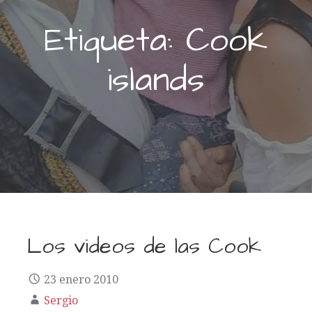
Etiqueta: Cook
islands
Los videos de las Cook
23 enero 2010
Sergio