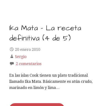
Ika Mata – La receta
definitiva (4 de 5)
20 enero 2010
Sergio
2 comentarios
En las islas Cook tienen un plato tradicional
llamado Ika Mata. Básicamente es atún crudo,
marinado en limón y lima…