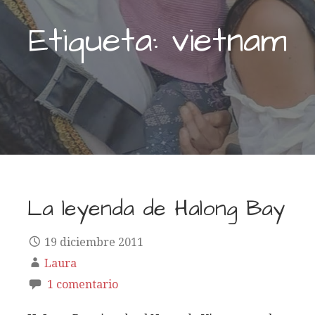
Etiqueta: vietnam
La leyenda de Halong Bay
19 diciembre 2011
Laura
1 comentario