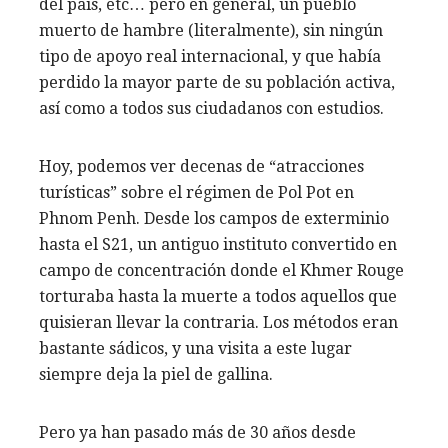
del país, etc… pero en general, un pueblo
muerto de hambre (literalmente), sin ningún
tipo de apoyo real internacional, y que había
perdido la mayor parte de su población activa,
así como a todos sus ciudadanos con estudios.
Hoy, podemos ver decenas de “atracciones
turísticas” sobre el régimen de Pol Pot en
Phnom Penh. Desde los campos de exterminio
hasta el S21, un antiguo instituto convertido en
campo de concentración donde el Khmer Rouge
torturaba hasta la muerte a todos aquellos que
quisieran llevar la contraria. Los métodos eran
bastante sádicos, y una visita a este lugar
siempre deja la piel de gallina.
Pero ya han pasado más de 30 años desde