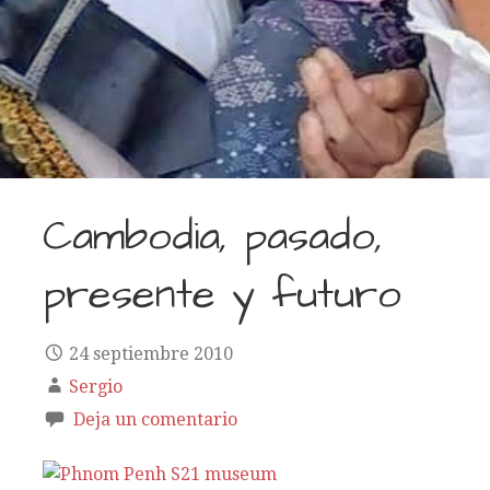
Cambodia, pasado,
presente y futuro
24 septiembre 2010
Sergio
Deja un comentario