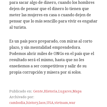
para sacar algo de dinero, cuando los hombres
dejen de pensar que el dinero lo tienen que
meter las mujeres en casa o cuando dejen de
pensar que lo más sencillo para vivir es engañar
al turista.
Es un país poco preparado, con miras al corto
plazo, y sin mentalidad emprendedora.
Podemos abrir miles de ONGs en el país que el
resultado será el mismo, hasta que no les
enseñemos a ser competitivos y salir de su
propia corrupción y misera por si solos.
Publicado en:
Gente
,
Historia
,
Lugares
,
Mapa
Archivado por:
cambodia
,
history
,
laos
,
USA
,
vietnam
,
war