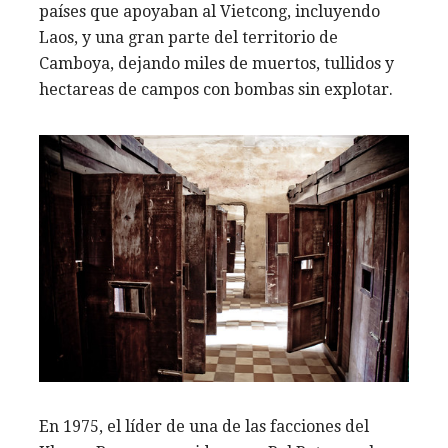
países que apoyaban al Vietcong, incluyendo
Laos, y una gran parte del territorio de
Camboya, dejando miles de muertos, tullidos y
hectareas de campos con bombas sin explotar.
En 1975, el líder de una de las facciones del