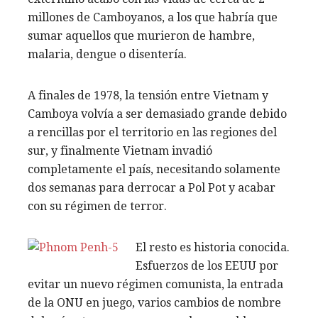
millones de Camboyanos, a los que habría que
sumar aquellos que murieron de hambre,
malaria, dengue o disentería.
A finales de 1978, la tensión entre Vietnam y
Camboya volvía a ser demasiado grande debido
a rencillas por el territorio en las regiones del
sur, y finalmente Vietnam invadió
completamente el país, necesitando solamente
dos semanas para derrocar a Pol Pot y acabar
con su régimen de terror.
El resto es historia conocida.
Esfuerzos de los EEUU por
evitar un nuevo régimen comunista, la entrada
de la ONU en juego, varios cambios de nombre