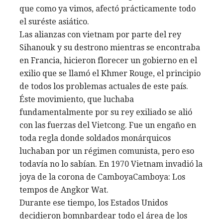
que como ya vimos, afectó prácticamente todo
el suréste asiático.
Las alianzas con vietnam por parte del rey
Sihanouk y su destrono mientras se encontraba
en Francia, hicieron florecer un gobierno en el
exilio que se llamó el Khmer Rouge, el principio
de todos los problemas actuales de este país.
Éste movimiento, que luchaba
fundamentalmente por su rey exiliado se alió
con las fuerzas del Vietcong. Fue un engaño en
toda regla donde soldados monárquicos
luchaban por un régimen comunista, pero eso
todavía no lo sabían. En 1970 Vietnam invadió la
joya de la corona de CamboyaCamboya: Los
tempos de Angkor Wat.
Durante ese tiempo, los Estados Unidos
decidieron bomnbardear todo el área de los