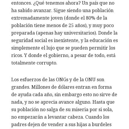
entonces. ¿Qué tenemos ahora? Un país que no
ha sabido avanzar. Sigue siendo una población
extremadamente joven (donde el 80% de la
población tiene menos de 25 años), y muy poco
preparada (apenas hay universitarios). Donde la
seguridad social es inexistente, y la educación es
simplemente el lujo que se pueden permitir los
ricos. Y donde el gobierno, a pesar de todo, está
totalmente corrupto.
Los esfuerzos de las ONGs y de la ONU son
grandes. Millones de dólares entran en forma
de ayuda cada año, sin embargo esto no sirve de
nada, y no se aprecia avance alguno. Hasta que
su población no salga de su miseria por si sola,
no empezarán a levantar cabeza. Cuando los
padres dejen de vender a sus hijas a burdeles