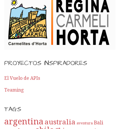
PROYECTOS INSPIRADORES
El Vuelo de APIs
Teaming
TAGS
argentina
australia
Bali
aventura