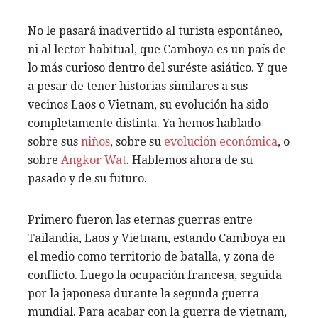
No le pasará inadvertido al turista espontáneo,
ni al lector habitual, que Camboya es un país de
lo más curioso dentro del suréste asiático. Y que
a pesar de tener historias similares a sus
vecinos Laos o Vietnam, su evolución ha sido
completamente distinta. Ya hemos hablado
sobre sus
niños
, sobre su
evolución económica
, o
sobre
Angkor Wat
. Hablemos ahora de su
pasado y de su futuro.
Primero fueron las eternas guerras entre
Tailandia, Laos y Vietnam, estando Camboya en
el medio como territorio de batalla, y zona de
conflicto. Luego la ocupación francesa, seguida
por la japonesa durante la segunda guerra
mundial. Para acabar con la guerra de vietnam,