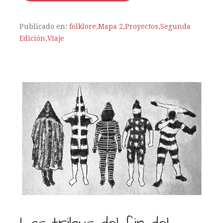
Publicado en:
folklore
,
Mapa 2
,
Proyectos
,
Segunda
Edición
,
Viaje