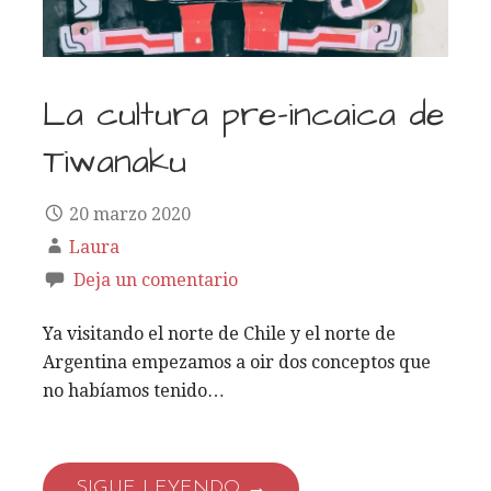
La cultura pre-incaica de
Tiwanaku
20 marzo 2020
Laura
Deja un comentario
Ya visitando el norte de Chile y el norte de
Argentina empezamos a oir dos conceptos que
no habíamos tenido…
SIGUE LEYENDO →