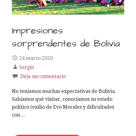
Impresiones
sorprendentes de Bolivia
24 marzo 2020
Sergio
Deja un comentario
No teníamos muchas expectativas de Bolivia.
Sabíamos qué visitar, conocíamos su estado
político (exilio de Evo Morales y dificultades
con…