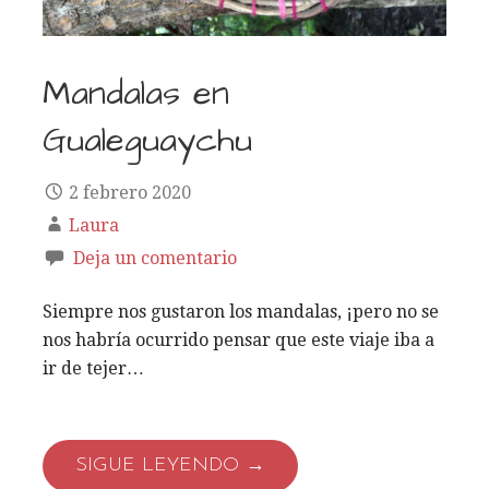
Mandalas en
Gualeguaychu
2 febrero 2020
Laura
Deja un comentario
Siempre nos gustaron los mandalas, ¡pero no se
nos habría ocurrido pensar que este viaje iba a
ir de tejer…
SIGUE LEYENDO →