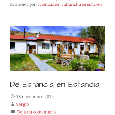
Archivado por:
colonización
,
cultura
,
historia
,
tribus
De Estancia en Estancia
18 noviembre 2019
Sergio
Deja un comentario