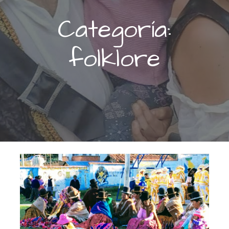
Categoría:
folklore