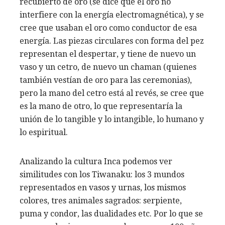
recubierto de oro (se dice que el oro no
interfiere con la energía electromagnética), y se
cree que usaban el oro como conductor de esa
energía. Las piezas circulares con forma del pez
representan el despertar, y tiene de nuevo un
vaso y un cetro, de nuevo un chaman (quienes
también vestían de oro para las ceremonias),
pero la mano del cetro está al revés, se cree que
es la mano de otro, lo que representaría la
unión de lo tangible y lo intangible, lo humano y
lo espiritual.
Analizando la cultura Inca podemos ver
similitudes con los Tiwanaku: los 3 mundos
representados en vasos y urnas, los mismos
colores, tres animales sagrados: serpiente,
puma y condor, las dualidades etc. Por lo que se