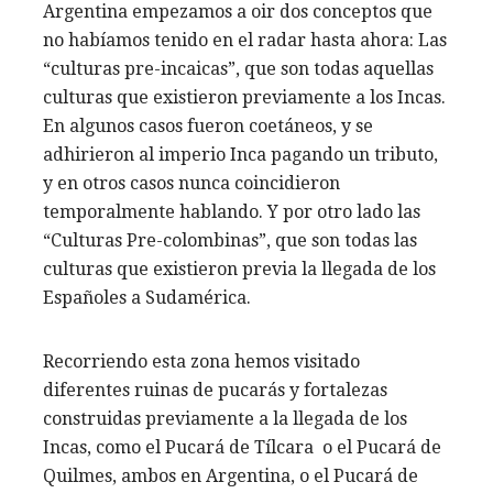
Argentina empezamos a oir dos conceptos que
no habíamos tenido en el radar hasta ahora: Las
“culturas pre-incaicas”, que son todas aquellas
culturas que existieron previamente a los Incas.
En algunos casos fueron coetáneos, y se
adhirieron al imperio Inca pagando un tributo,
y en otros casos nunca coincidieron
temporalmente hablando. Y por otro lado las
“Culturas Pre-colombinas”, que son todas las
culturas que existieron previa la llegada de los
Españoles a Sudamérica.
Recorriendo esta zona hemos visitado
diferentes ruinas de pucarás y fortalezas
construidas previamente a la llegada de los
Incas, como el Pucará de Tílcara o el Pucará de
Quilmes, ambos en Argentina, o el Pucará de