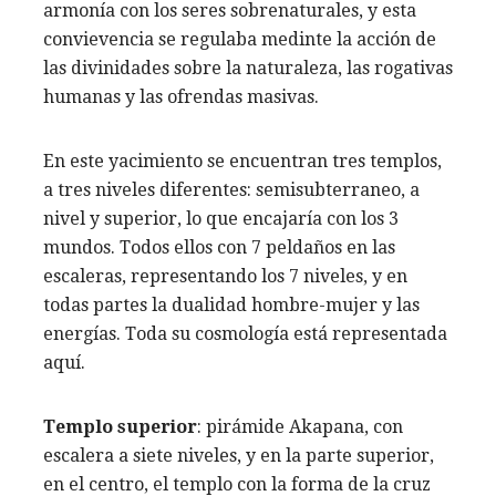
armonía con los seres sobrenaturales, y esta
convievencia se regulaba medinte la acción de
las divinidades sobre la naturaleza, las rogativas
humanas y las ofrendas masivas.
En este yacimiento se encuentran tres templos,
a tres niveles diferentes: semisubterraneo, a
nivel y superior, lo que encajaría con los 3
mundos. Todos ellos con 7 peldaños en las
escaleras, representando los 7 niveles, y en
todas partes la dualidad hombre-mujer y las
energías. Toda su cosmología está representada
aquí.
Templo superior
: pirámide Akapana, con
escalera a siete niveles, y en la parte superior,
en el centro, el templo con la forma de la cruz