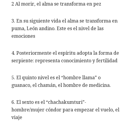
2 Al morir, el alma se transforma en pez
3. En su siguiente vida el alma se transforma en
puma, León andino. Este es el nivel de las
emociones
4. Posteriormente el espíritu adopta la forma de
serpiente: representa conocimiento y fertilidad
5. El quinto nivel es el “hombre llama” o
guanaco, el chamán, el hombre de medicina.
6. El sexto es el “chachakumturi”-
hombre/mujer cóndor para empezar el vuelo, el
viaje