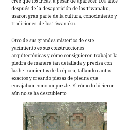
cree que los incas, a pesar de aparecer 100 años
después de la desaparición de los Tiwanaku,
usaron gran parte de la cultura, conocimiento y
tradiciones de los Tiwanaku.
Otro de sus grandes misterios de este
yacimiento es sus construcciones
arquitectónicas y cómo consiguieron trabajar la
piedra de manera tan detallada y precisa con
las herramientas de la época, tallando cantos
exactos y creando piezas de piedra que
encajaban como un puzzle. El cómo lo hicieron
aún no se ha descubierto.