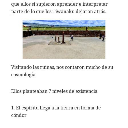
que ellos si supieron aprender e interpretar
parte de lo que los Tiwanaku dejaron atrás.
Visitando las ruinas, nos contaron mucho de su
cosmología:
Ellos planteaban 7 niveles de existencia:
1. El espíritu llega a la tierra en forma de
cóndor