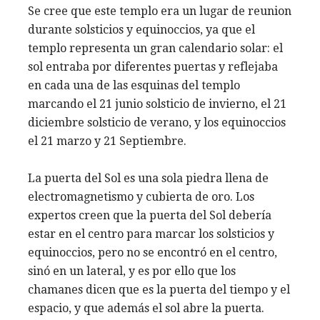
Se cree que este templo era un lugar de reunion
durante solsticios y equinoccios, ya que el
templo representa un gran calendario solar: el
sol entraba por diferentes puertas y reflejaba
en cada una de las esquinas del templo
marcando el 21 junio solsticio de invierno, el 21
diciembre solsticio de verano, y los equinoccios
el 21 marzo y 21 Septiembre.
La puerta del Sol es una sola piedra llena de
electromagnetismo y cubierta de oro. Los
expertos creen que la puerta del Sol debería
estar en el centro para marcar los solsticios y
equinoccios, pero no se encontró en el centro,
sinó en un lateral, y es por ello que los
chamanes dicen que es la puerta del tiempo y el
espacio, y que además el sol abre la puerta.