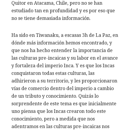
Quitor en Atacama, Chile, pero no se han
estudiado tan en profundidad y es por eso que
no se tiene demasiada información.
Ha sido en Tiwanaku, a escasas 3h de La Paz, en
dónde más información hemos encontrado, y
que nos ha hecho entender la importancia de
las culturas pre-incaicas y su labor en el avance
y fortaleza del imperio Inca. Y es que los Incas
conquistaron todas estas culturas, las
adhirieron a su territorio, y les proporcionaron
vías de comercio dentro del imperio a cambio
de un tributo y conocimiento. Quizás lo
sorprendente de este tema es que inicialmente
uno piensa que los Incas crearon todo este
conocimiento, pero a medida que nos
adentramos en las culturas pre-incaicas nos