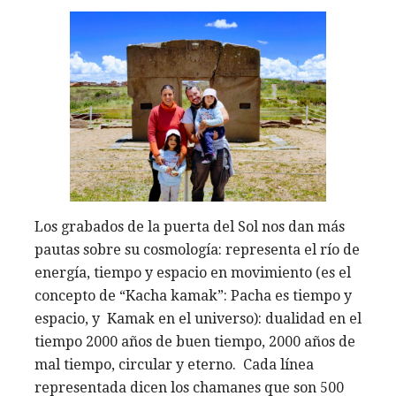
Los grabados de la puerta del Sol nos dan más
pautas sobre su cosmología: representa el río de
energía, tiempo y espacio en movimiento (es el
concepto de “Kacha kamak”: Pacha es tiempo y
espacio, y Kamak en el universo): dualidad en el
tiempo 2000 años de buen tiempo, 2000 años de
mal tiempo, circular y eterno. Cada línea
representada dicen los chamanes que son 500