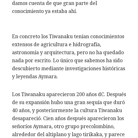
damos cuenta de que gran parte del
conocimiento ya estaba ahí.
En concreto los Tiwanaku tenían conocimientos
extensos de agricultura e hidrografía,
astronomía y arquitectura, pero no ha quedado
nada por escrito. Lo único que sabemos ha sido
descubierto mediante investigaciones históricas
y leyendas Aymara.
Los Tiwanaku aparecieron 200 años dC. Después
de su expansión hubo una gran sequía que duró
40 años, y posteriormente la cultura Tiwanaku
desapareció. Cien años después aparecieron los
señoríos Aymara, otro grupo precolombino,
alrededor del altiplano y lago tirikaka, y parece