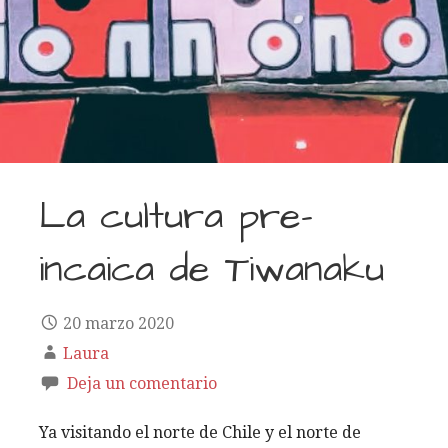
La cultura pre-
incaica de Tiwanaku
20 marzo 2020
Laura
Deja un comentario
Ya visitando el norte de Chile y el norte de