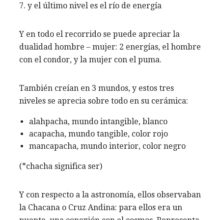
7. y el último nivel es el río de energía
Y en todo el recorrido se puede apreciar la
dualidad hombre – mujer: 2 energías, el hombre
con el condor, y la mujer con el puma.
También creían en 3 mundos, y estos tres
niveles se aprecia sobre todo en su cerámica:
alahpacha, mundo intangible, blanco
acapacha, mundo tangible, color rojo
mancapacha, mundo interior, color negro
(*chacha significa ser)
Y con respecto a la astronomía, ellos observaban
la Chacana o Cruz Andina: para ellos era un