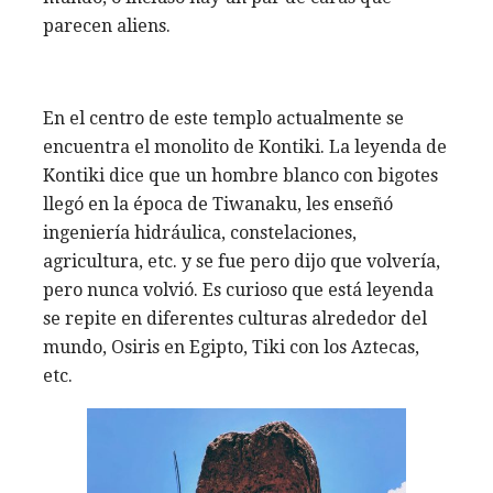
parecen aliens.
En el centro de este templo actualmente se
encuentra el monolito de Kontiki. La leyenda de
Kontiki dice que un hombre blanco con bigotes
llegó en la época de Tiwanaku, les enseñó
ingeniería hidráulica, constelaciones,
agricultura, etc. y se fue pero dijo que volvería,
pero nunca volvió. Es curioso que está leyenda
se repite en diferentes culturas alrededor del
mundo, Osiris en Egipto, Tiki con los Aztecas,
etc.