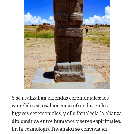
Y se realizaban ofrendas ceremoniales: los
camélidos se usaban como ofrendas en los
lugares ceremoniales, y ello fortalecía la alianza
diplomática entre humanos y seres espirituales.
En la cosmología Tiwanaku se convivía en