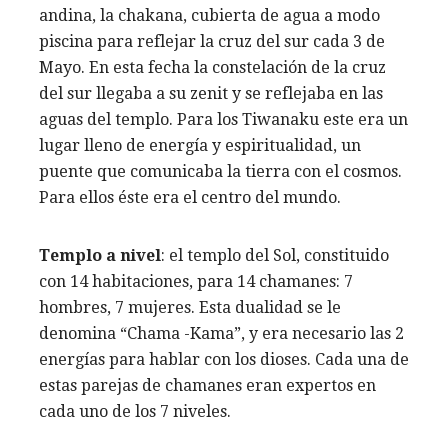
andina, la chakana, cubierta de agua a modo
piscina para reflejar la cruz del sur cada 3 de
Mayo. En esta fecha la constelación de la cruz
del sur llegaba a su zenit y se reflejaba en las
aguas del templo. Para los Tiwanaku este era un
lugar lleno de energía y espiritualidad, un
puente que comunicaba la tierra con el cosmos.
Para ellos éste era el centro del mundo.
Templo a nivel
: el templo del Sol, constituido
con 14 habitaciones, para 14 chamanes: 7
hombres, 7 mujeres. Esta dualidad se le
denomina “Chama -Kama”, y era necesario las 2
energías para hablar con los dioses. Cada una de
estas parejas de chamanes eran expertos en
cada uno de los 7 niveles.