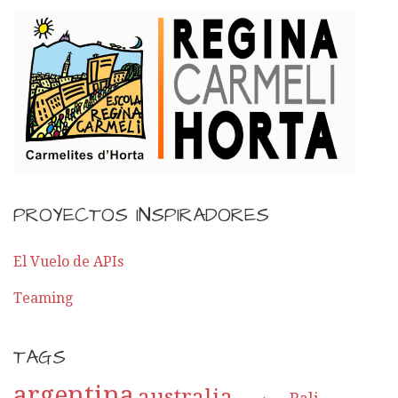
PROYECTOS INSPIRADORES
El Vuelo de APIs
Teaming
TAGS
argentina
australia