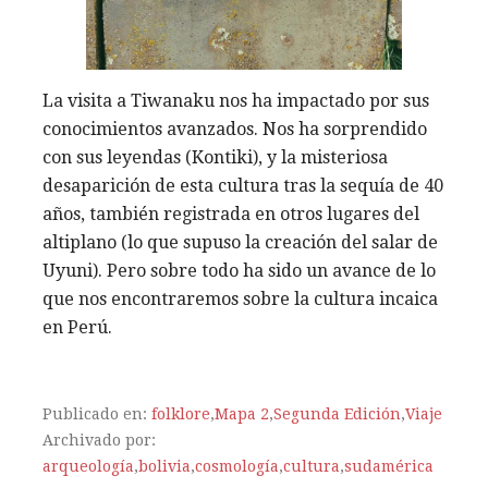
La visita a Tiwanaku nos ha impactado por sus
conocimientos avanzados. Nos ha sorprendido
con sus leyendas (Kontiki), y la misteriosa
desaparición de esta cultura tras la sequía de 40
años, también registrada en otros lugares del
altiplano (lo que supuso la creación del salar de
Uyuni). Pero sobre todo ha sido un avance de lo
que nos encontraremos sobre la cultura incaica
en Perú.
Publicado en:
folklore
,
Mapa 2
,
Segunda Edición
,
Viaje
Archivado por:
arqueología
,
bolivia
,
cosmología
,
cultura
,
sudamérica