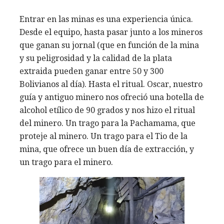
Entrar en las minas es una experiencia única.
Desde el equipo, hasta pasar junto a los mineros
que ganan su jornal (que en función de la mina
y su peligrosidad y la calidad de la plata
extraida pueden ganar entre 50 y 300
Bolivianos al día). Hasta el ritual. Oscar, nuestro
guía y antiguo minero nos ofreció una botella de
alcohol etílico de 90 grados y nos hizo el ritual
del minero. Un trago para la Pachamama, que
proteje al minero. Un trago para el Tio de la
mina, que ofrece un buen día de extracción, y
un trago para el minero.