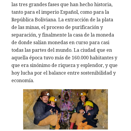
las tres grandes fases que han hecho historia,
tanto para el imperio Español, como para la
República Boliviana. La extracción de la plata
de las minas, el proceso de purificación y
separación, y finalmente la casa de la moneda
de donde salían monedas en curso para casi
todas las partes del mundo. La ciudad que en
aquella época tuvo más de 160.000 habitantes y
que era sinónimo de riqueza y esplendor, y que
hoy lucha por el balance entre sostenibilidad y
economía.