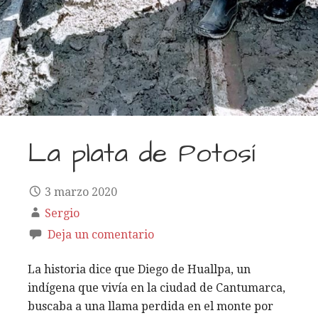
La plata de Potosí
3 marzo 2020
Sergio
Deja un comentario
La historia dice que Diego de Huallpa, un
indígena que vivía en la ciudad de Cantumarca,
buscaba a una llama perdida en el monte por