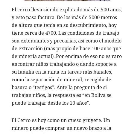
El cerro lleva siendo explotado más de 500 años,
y esto pasa factura. De los más de 5000 metros
de altura que tenía en su descubrimiento, hoy
tiene cerca de 4700. Las condiciones de trabajo
son extenuantes y precarias, así como el modelo
de extracción (más propio de hace 100 años que
de minería actual). Por encima de eso no es raro
encontrar niños trabajando o dando soporte a
su familia en la mina en tareas más banales,
como la separación de mineral, recogida de
basura o “testigos”. Ante la pregunta de si
trabajan niños, la respuesta es “en Boliva se
puede trabajar desde los 10 años”.
El Cerro es hoy como un queso gruyere. Un
minero puede comprar un nuevo brazo a la