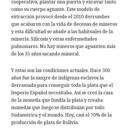
cooperativa, plantar una puerta y excavar tanto
como su cuerpo aguante. Este modelo de
extracción provocó desde el 2010 derrumbes
que acabaron con la vida de decenas de mineros
y esta dificultad se añade a las habituales de la
minería: Silicosis y otras enfermedades
pulmonares. No hay mineros que aguanten más
de los 35 años sacando mineral.
Y estas son las condiciones actuales. Hace 300
años fue la sangre de indígenas esclavos la
derramada para conseguir toda la plata que el
Imperio Español necesitaba. Así se creó la casa
de la moneda que fundía la plata y creaba
monedas que luego se distribuían por todo
Sudamérica y el mundo. Hoy, casi el 70% de la
producción de plata de Bolivia.