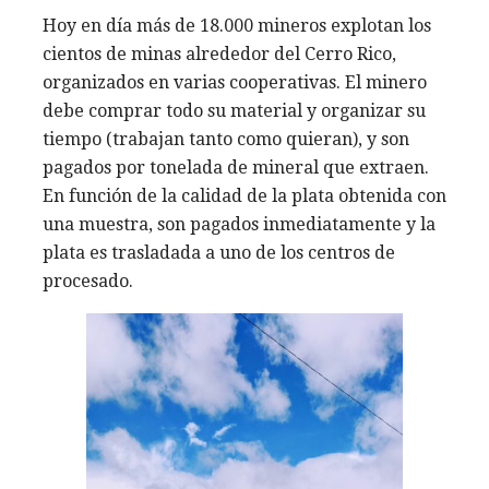
Hoy en día más de 18.000 mineros explotan los
cientos de minas alrededor del Cerro Rico,
organizados en varias cooperativas. El minero
debe comprar todo su material y organizar su
tiempo (trabajan tanto como quieran), y son
pagados por tonelada de mineral que extraen.
En función de la calidad de la plata obtenida con
una muestra, son pagados inmediatamente y la
plata es trasladada a uno de los centros de
procesado.