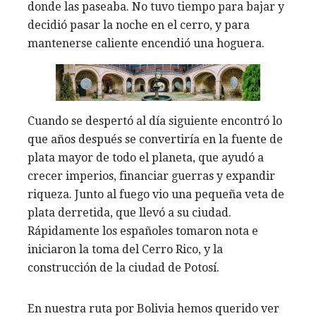
donde las paseaba. No tuvo tiempo para bajar y
decidió pasar la noche en el cerro, y para
mantenerse caliente encendió una hoguera.
Cuando se despertó al día siguiente encontró lo
que años después se convertiría en la fuente de
plata mayor de todo el planeta, que ayudó a
crecer imperios, financiar guerras y expandir
riqueza. Junto al fuego vio una pequeña veta de
plata derretida, que llevó a su ciudad.
Rápidamente los españoles tomaron nota e
iniciaron la toma del Cerro Rico, y la
construcción de la ciudad de Potosí.
En nuestra ruta por Bolivia hemos querido ver