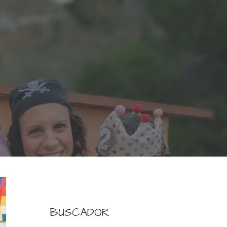
BUSCADOR