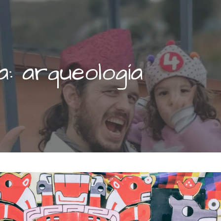
a: arqueología