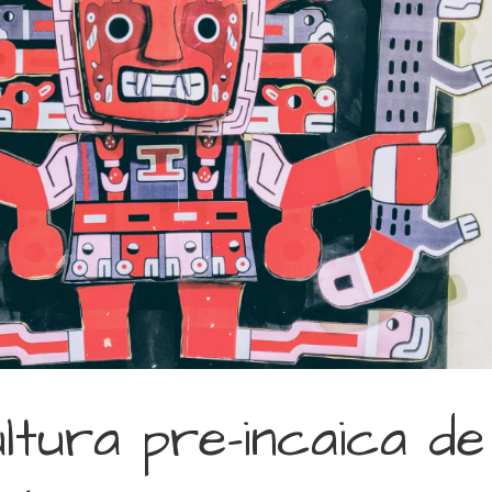
ltura pre-incaica de