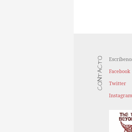
CONTACTO
Escríbeno
Facebook
Twitter
Instagra