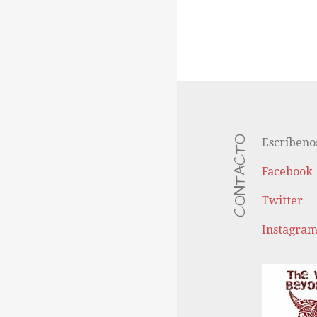
CONTACTO
Escríbeno
Facebook
Twitter
Instagra