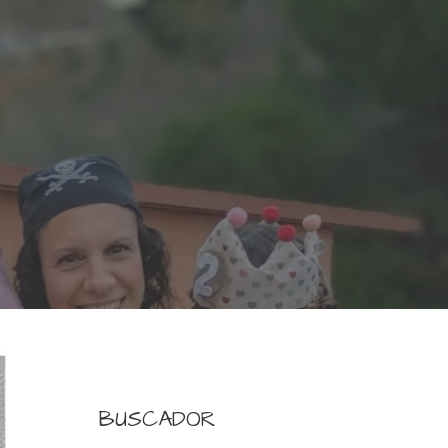
BUSCADOR