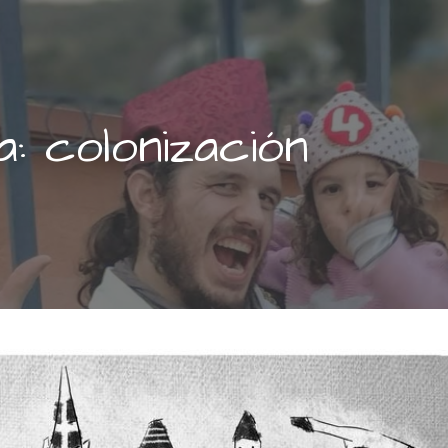
a: colonización