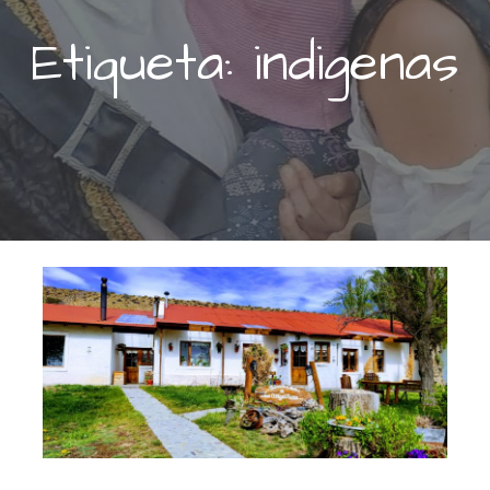
Etiqueta: indigenas