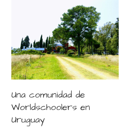
Una comunidad de
Worldschoolers en
Uruguay