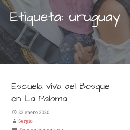
Etiqueta: uruguay
Escuela viva del Bosque
en La Paloma
22 enero 2020
Sergio
Deja un comentario