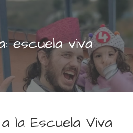
a: escuela viva
 a la Escuela Viva