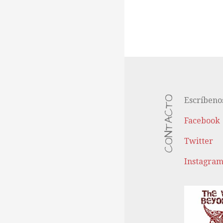
CONTACTO
Escríbeno
Facebook
Twitter
Instagra