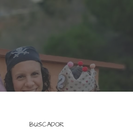
BUSCADOR