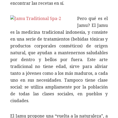
encontrar las recetas en sí.
Pero qué es el
Jamu? El Jamu
es la medicina tradicional indonesia, y consiste
en una serie de tratamientos (bebidas tónicas y
productos corporales cosméticos) de origen
natural, que ayudan a mantenernos saludables
por dentro y bellos por fuera. Este arte
tradicional no tiene edad, sirve para aliviar
tanto a jóvenes como a los más maduros, a cada
uno en sus necesidades. Tampoco tiene clase
social: se utiliza ampliamente por la población
de todas las clases sociales, en pueblos y
ciudades.
El Jamu propone una “vuelta a la naturaleza”, a