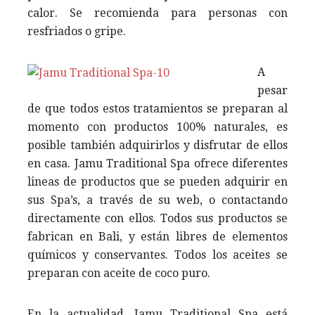
calor. Se recomienda para personas con
resfriados o gripe.
A
pesar
de que todos estos tratamientos se preparan al
momento con productos 100% naturales, es
posible también adquirirlos y disfrutar de ellos
en casa. Jamu Traditional Spa ofrece diferentes
lineas de productos que se pueden adquirir en
sus Spa’s, a través de su web, o contactando
directamente con ellos. Todos sus productos se
fabrican en Bali, y están libres de elementos
químicos y conservantes. Todos los aceites se
preparan con aceite de coco puro.
En la actualidad, Jamu Traditional Spa está