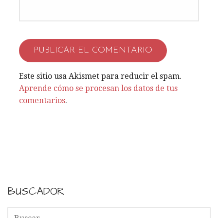
Este sitio usa Akismet para reducir el spam.
Aprende cómo se procesan los datos de tus
comentarios
.
BUSCADOR
B