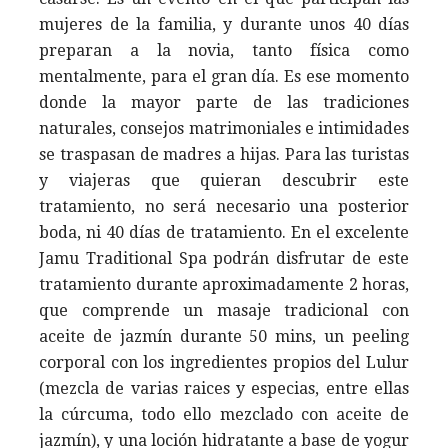
mujeres de la familia, y durante unos 40 días
preparan a la novia, tanto física como
mentalmente, para el gran día. Es ese momento
donde la mayor parte de las tradiciones
naturales, consejos matrimoniales e intimidades
se traspasan de madres a hijas. Para las turistas
y viajeras que quieran descubrir este
tratamiento, no será necesario una posterior
boda, ni 40 días de tratamiento. En el excelente
Jamu Traditional Spa podrán disfrutar de este
tratamiento durante aproximadamente 2 horas,
que comprende un masaje tradicional con
aceite de jazmín durante 50 mins, un peeling
corporal con los ingredientes propios del Lulur
(mezcla de varias raices y especias, entre ellas
la cúrcuma, todo ello mezclado con aceite de
jazmín), y una loción hidratante a base de yogur