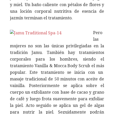
y miel. Un baño caliente con pétalos de flores y
una loción corporal nutritiva de esencia de
jazmín terminan el tratamiento.
Pero
las
mujeres no son las únicas privilegiadas en la
tradición Jamu. También hay tratamientos
corporales para los hombres, siendo el
tratamiento Vanilla & Mocca Body Scrub el más
popular. Este tratamiento se inicia con un
masaje tradicional de 50 minutos con aceite de
vainilla. Posteriormente se aplica sobre el
cuerpo un exfoliante con base de cacao y grano
de café y luego frota suavemente para exfoliar
la piel. Acto seguido se aplica un gel de algas
para nutrir la piel. Seguidamente podrán