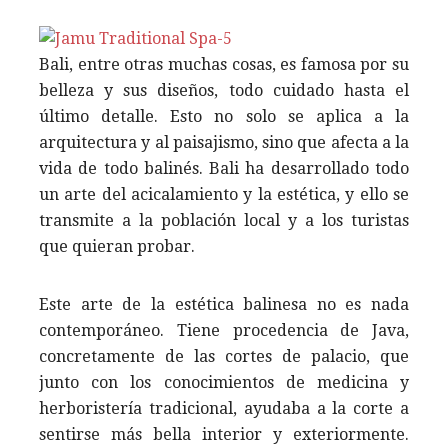
Bali, entre otras muchas cosas, es famosa por su
belleza y sus diseños, todo cuidado hasta el
último detalle. Esto no solo se aplica a la
arquitectura y al paisajismo, sino que afecta a la
vida de todo balinés. Bali ha desarrollado todo
un arte del acicalamiento y la estética, y ello se
transmite a la población local y a los turistas
que quieran probar.
Este arte de la estética balinesa no es nada
contemporáneo. Tiene procedencia de Java,
concretamente de las cortes de palacio, que
junto con los conocimientos de medicina y
herboristería tradicional, ayudaba a la corte a
sentirse más bella interior y exteriormente.