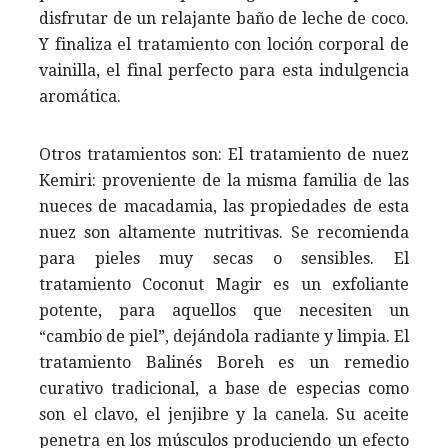
disfrutar de un relajante baño de leche de coco.
Y finaliza el tratamiento con loción corporal de
vainilla, el final perfecto para esta indulgencia
aromática.
Otros tratamientos son: El tratamiento de nuez
Kemiri: proveniente de la misma familia de las
nueces de macadamia, las propiedades de esta
nuez son altamente nutritivas. Se recomienda
para pieles muy secas o sensibles. El
tratamiento Coconut Magir es un exfoliante
potente, para aquellos que necesiten un
“cambio de piel”, dejándola radiante y limpia. El
tratamiento Balinés Boreh es un remedio
curativo tradicional, a base de especias como
son el clavo, el jenjibre y la canela. Su aceite
penetra en los músculos produciendo un efecto