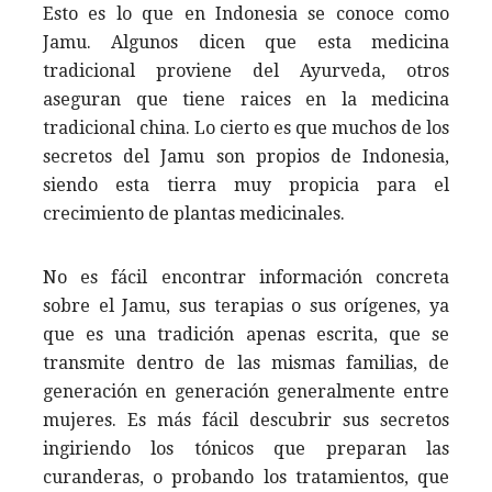
Esto es lo que en Indonesia se conoce como
Jamu. Algunos dicen que esta medicina
tradicional proviene del Ayurveda, otros
aseguran que tiene raices en la medicina
tradicional china. Lo cierto es que muchos de los
secretos del Jamu son propios de Indonesia,
siendo esta tierra muy propicia para el
crecimiento de plantas medicinales.
No es fácil encontrar información concreta
sobre el Jamu, sus terapias o sus orígenes, ya
que es una tradición apenas escrita, que se
transmite dentro de las mismas familias, de
generación en generación generalmente entre
mujeres. Es más fácil descubrir sus secretos
ingiriendo los tónicos que preparan las
curanderas, o probando los tratamientos, que