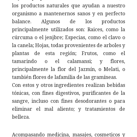
los productos naturales que ayudan a nuestro
organismo a mantenernos sanos y en perfecto
balance. Algunos de los productos
principalmente utilizados son: Raices, como la
cúrcuma o el jenjbre; Especias, como el clavo o
la canela; Hojas, todas provenientes de arboles y
plantas de esta región; Frutos, como el
tamarindo o el calamansi; y flores,
principalmente la flor del Jazmín, o Melati, o
también flores de lafamilia de las gramíneas.
Con estos y otros ingredientes realizan bebidas
tónicas, con fines digestivos, purificantes de la
sangre, incluso con fines desodorantes o para
eliminar el mal aliento; y tratamientos de
belleza.
Acompasando medicina, masajes, cosmeticos y