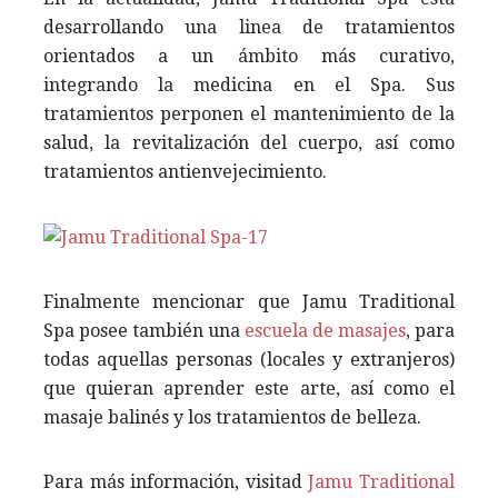
desarrollando una linea de tratamientos
orientados a un ámbito más curativo,
integrando la medicina en el Spa. Sus
tratamientos perponen el mantenimiento de la
salud, la revitalización del cuerpo, así como
tratamientos antienvejecimiento.
Finalmente mencionar que Jamu Traditional
Spa posee también una
escuela de masajes
, para
todas aquellas personas (locales y extranjeros)
que quieran aprender este arte, así como el
masaje balinés y los tratamientos de belleza.
Para más información, visitad
Jamu Traditional