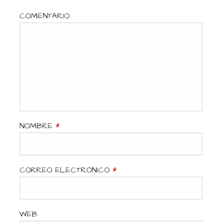
COMENTARIO
NOMBRE
*
CORREO ELECTRÓNICO
*
WEB