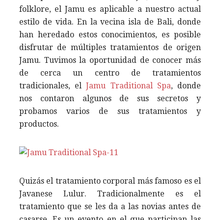
folklore, el Jamu es aplicable a nuestro actual
estilo de vida. En la vecina isla de Bali, donde
han heredado estos conocimientos, es posible
disfrutar de múltiples tratamientos de origen
Jamu. Tuvimos la oportunidad de conocer más
de cerca un centro de tratamientos
tradicionales, el
Jamu Traditional Spa
, donde
nos contaron algunos de sus secretos y
probamos varios de sus tratamientos y
productos.
Quizás el tratamiento corporal más famoso es el
Javanese Lulur. Tradicionalmente es el
tratamiento que se les da a las novias antes de
casarse. Es un evento en el que participan las