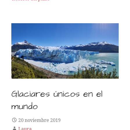
Glaciares únicos en el
mundo
20 noviembre 2019
Laura