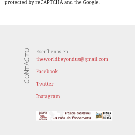
protected by reCAPTCHA and the Google.
CONTACTO
Escríbenos en
theworldbeyondus@gmail.com
Facebook
Twitter
Instagram