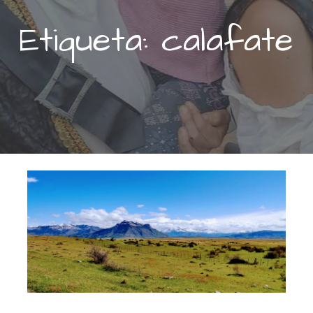
Etiqueta: calafate