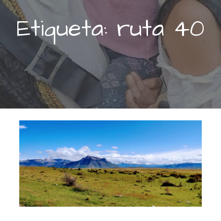
Etiqueta: ruta 40