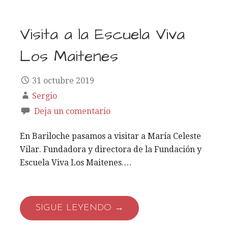
Visita a la Escuela Viva
Los Maitenes
31 octubre 2019
Sergio
Deja un comentario
En Bariloche pasamos a visitar a María Celeste
Vilar. Fundadora y directora de la Fundación y
Escuela Viva Los Maitenes.…
SIGUE LEYENDO →