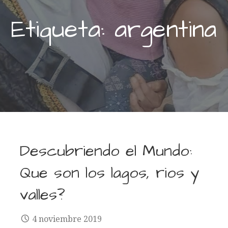
Etiqueta: argentina
Descubriendo el Mundo:
Que son los lagos, rios y
valles?
4 noviembre 2019