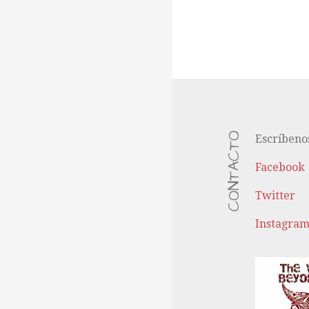
CONTACTO
Escríbeno
Facebook
Twitter
Instagra