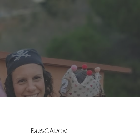
BUSCADOR