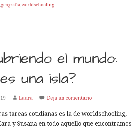
,
geografia
,
worldschooling
briendo el mundo:
es una isla?
019
Laura
Deja un comentario
as tareas cotidianas es la de worldschooling,
ara y Susana en todo aquello que encontramos