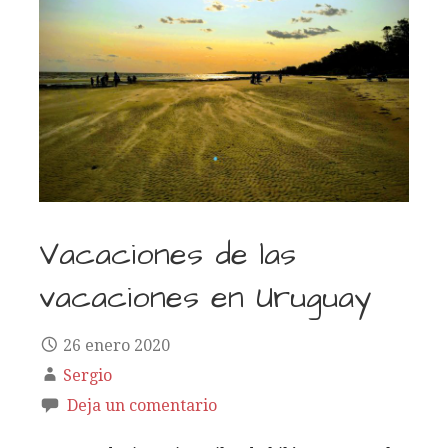
Vacaciones de las
vacaciones en Uruguay
26 enero 2020
Sergio
Deja un comentario