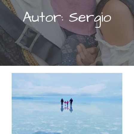
Autor: Sergio