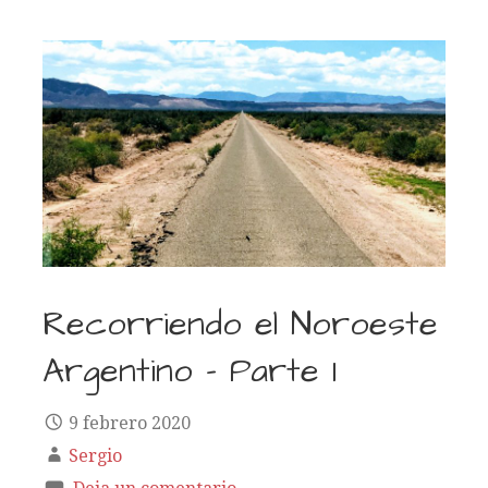
Recorriendo el Noroeste
Argentino – Parte 1
9 febrero 2020
Sergio