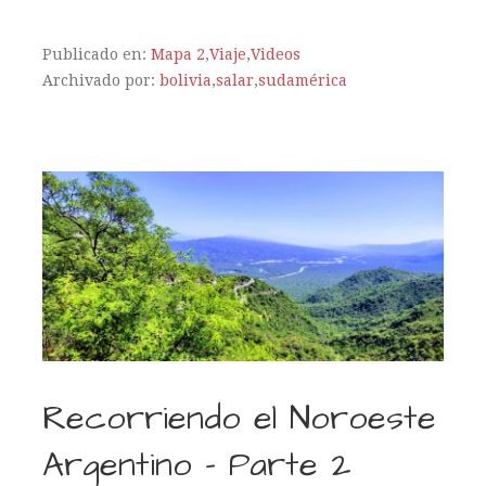
Publicado en:
Mapa 2
,
Viaje
,
Videos
Archivado por:
bolivia
,
salar
,
sudamérica
Recorriendo el Noroeste
Argentino – Parte 2