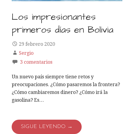
Los impresionantes
primeros días en Bolivia
29 febrero 2020
Sergio
3 comentarios
Un nuevo país siempre tiene retos y
preocupaciones. ¿Cómo pasaremos la frontera?
¿Cómo cambiaremos dinero? ¿Cómo irá la
gasolina? Es…
SIGUE LEYENDO →