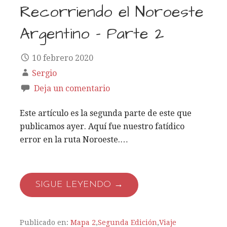
Recorriendo el Noroeste
Argentino – Parte 2
10 febrero 2020
Sergio
Deja un comentario
Este artículo es la segunda parte de este que
publicamos ayer. Aquí fue nuestro fatídico
error en la ruta Noroeste.…
SIGUE LEYENDO →
Publicado en:
Mapa 2
,
Segunda Edición
,
Viaje