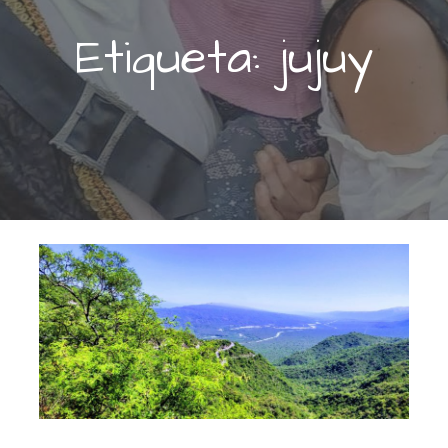
Etiqueta: jujuy