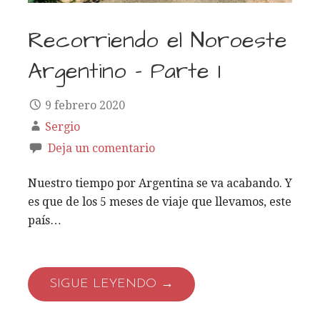
Recorriendo el Noroeste
Argentino – Parte 1
9 febrero 2020
Sergio
Deja un comentario
Nuestro tiempo por Argentina se va acabando. Y
es que de los 5 meses de viaje que llevamos, este
país…
SIGUE LEYENDO →