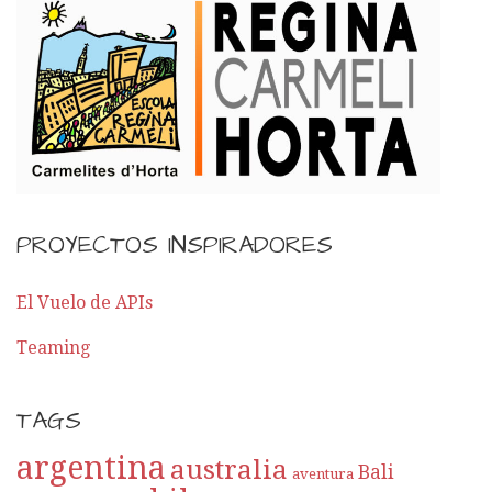
PROYECTOS INSPIRADORES
El Vuelo de APIs
Teaming
TAGS
argentina
australia
Bali
aventura