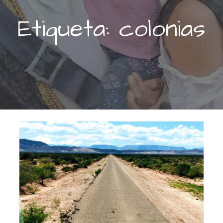
Etiqueta: colonias