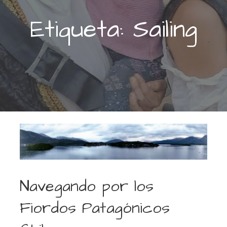
Etiqueta: Sailing
Navegando por los
Fiordos Patagónicos