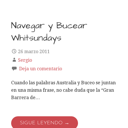
Navegar y Bucear
Whitsundays
26 marzo 2011
Sergio
Deja un comentario
Cuando las palabras Australia y Buceo se juntan
en una misma frase, no cabe duda que la “Gran
Barrera de…
SIGUE LEYENDO →