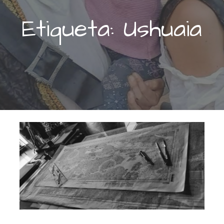
Etiqueta: Ushuaia