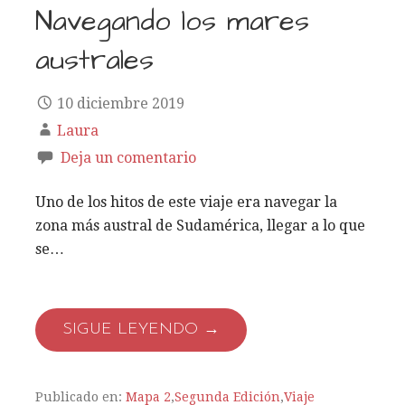
Navegando los mares
australes
10 diciembre 2019
Laura
Deja un comentario
Uno de los hitos de este viaje era navegar la
zona más austral de Sudamérica, llegar a lo que
se…
SIGUE LEYENDO →
Publicado en:
Mapa 2
,
Segunda Edición
,
Viaje