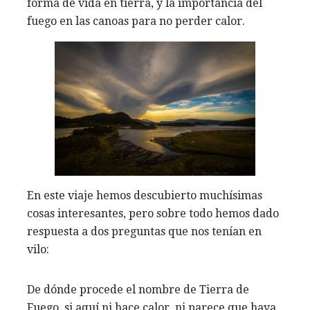
forma de vida en tierra, y la importancia del
fuego en las canoas para no perder calor.
En este viaje hemos descubierto muchísimas
cosas interesantes, pero sobre todo hemos dado
respuesta a dos preguntas que nos tenían en
vilo:
De dónde procede el nombre de Tierra de
Fuego, si aquí ni hace calor, ni parece que haya