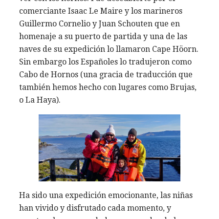
comerciante Isaac Le Maire y los marineros
Guillermo Cornelio y Juan Schouten que en
homenaje a su puerto de partida y una de las
naves de su expedición lo llamaron Cape Höorn.
Sin embargo los Españoles lo tradujeron como
Cabo de Hornos (una gracia de traducción que
también hemos hecho con lugares como Brujas,
o La Haya).
Ha sido una expedición emocionante, las niñas
han vivido y disfrutado cada momento, y