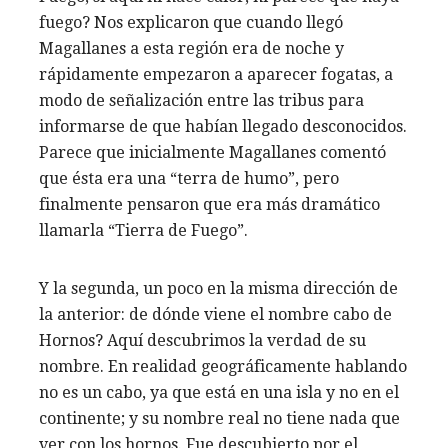
fuego? Nos explicaron que cuando llegó
Magallanes a esta región era de noche y
rápidamente empezaron a aparecer fogatas, a
modo de señalización entre las tribus para
informarse de que habían llegado desconocidos.
Parece que inicialmente Magallanes comentó
que ésta era una “terra de humo”, pero
finalmente pensaron que era más dramático
llamarla “Tierra de Fuego”.
Y la segunda, un poco en la misma dirección de
la anterior: de dónde viene el nombre cabo de
Hornos? Aquí descubrimos la verdad de su
nombre. En realidad geográficamente hablando
no es un cabo, ya que está en una isla y no en el
continente; y su nombre real no tiene nada que
ver con los hornos. Fue descubierto por el