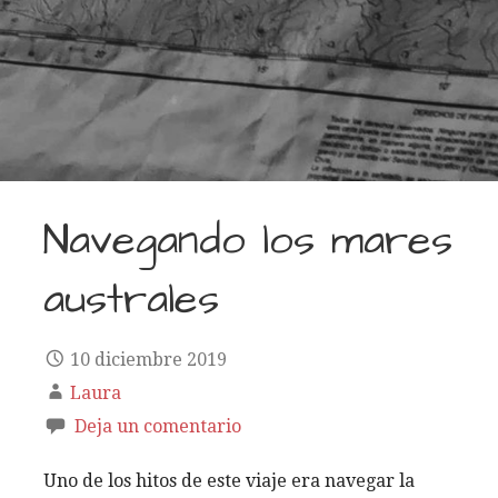
Navegando los mares
australes
10 diciembre 2019
Laura
Deja un comentario
Uno de los hitos de este viaje era navegar la