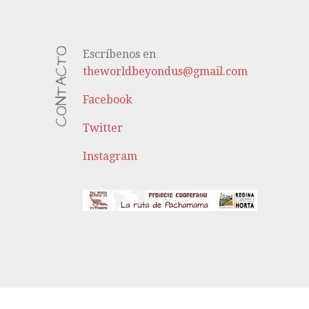
CONTACTO
Escríbenos en
theworldbeyondus@gmail.com
Facebook
Twitter
Instagram