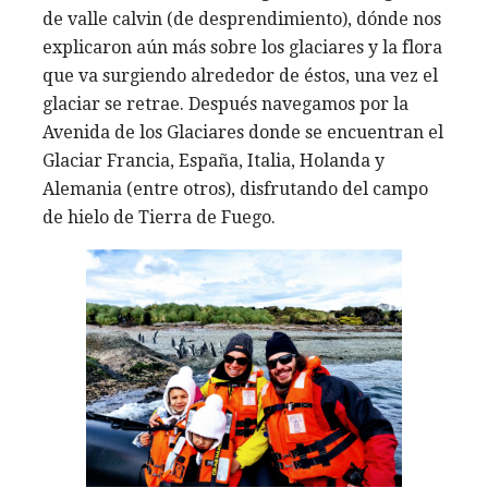
de valle calvin (de desprendimiento), dónde nos
explicaron aún más sobre los glaciares y la flora
que va surgiendo alrededor de éstos, una vez el
glaciar se retrae. Después navegamos por la
Avenida de los Glaciares donde se encuentran el
Glaciar Francia, España, Italia, Holanda y
Alemania (entre otros), disfrutando del campo
de hielo de Tierra de Fuego.