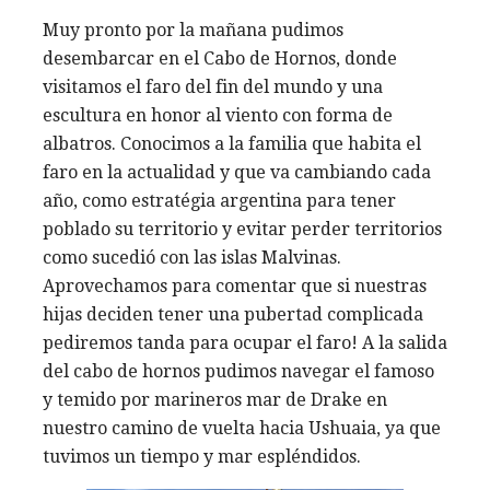
Muy pronto por la mañana pudimos
desembarcar en el Cabo de Hornos, donde
visitamos el faro del fin del mundo y una
escultura en honor al viento con forma de
albatros. Conocimos a la familia que habita el
faro en la actualidad y que va cambiando cada
año, como estratégia argentina para tener
poblado su territorio y evitar perder territorios
como sucedió con las islas Malvinas.
Aprovechamos para comentar que si nuestras
hijas deciden tener una pubertad complicada
pediremos tanda para ocupar el faro! A la salida
del cabo de hornos pudimos navegar el famoso
y temido por marineros mar de Drake en
nuestro camino de vuelta hacia Ushuaia, ya que
tuvimos un tiempo y mar espléndidos.