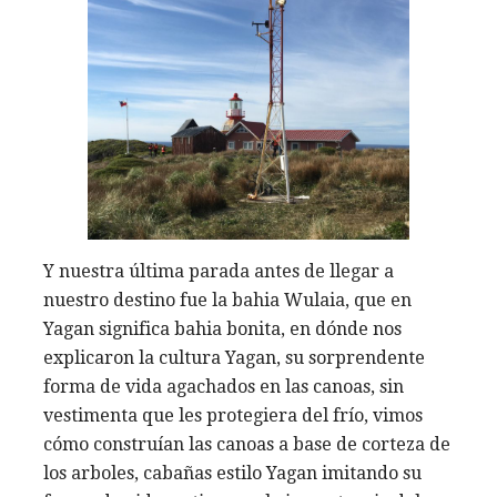
Y nuestra última parada antes de llegar a
nuestro destino fue la bahia Wulaia, que en
Yagan significa bahia bonita, en dónde nos
explicaron la cultura Yagan, su sorprendente
forma de vida agachados en las canoas, sin
vestimenta que les protegiera del frío, vimos
cómo construían las canoas a base de corteza de
los arboles, cabañas estilo Yagan imitando su