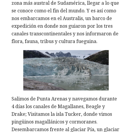
zona más austral de Sudamérica, llegar a lo que
se conoce como el fin del mundo. Y es así como
nos embarcamos en el Australis, un barco de
expedición en donde nos guiaron por los tres
canales transcontinentales y nos informaron de
flora, fauna, tribus y cultura fueguina.
Salimos de Punta Arenas y navegamos durante
4 días los canales de Magallanes, Beagle y
Drake; Visitamos la isla Tucker, donde vimos
pingüinos magallánicos y cormoranes.
Desembarcamos frente al glaciar Pía, un glaciar