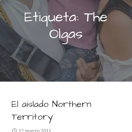
Etiqueta: The
Olgas
El aislado Northern
Territory
17 marzo 2011