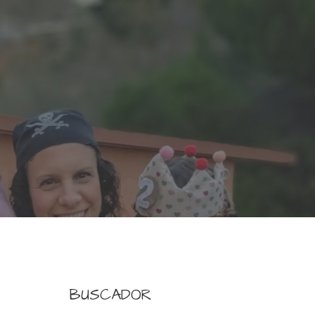
BUSCADOR