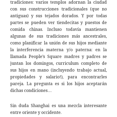
tradiciones: varios templos adornan la ciudad
con sus construcciones tradicionales (que no
antiguas) y sus tejados dorados. Y por todas
partes se pueden ver tiendecitas y puestos de
comida chinas. Incluso todavía mantienen
algunas de sus tradiciones más ancestrales,
como planificar la unión de sus hijos mediante
la interferencia materna y/o paterna: en la
llamada People’s Square madres y padres se
juntan los domingos, curriculum completo de
sus hijos en mano (incluyendo trabajo actual,
propiedades y salario!), para encontrarles
pareja. La pregunta es si los hijos aceptarán
dichas condiciones…
Sin duda Shanghai es una mezcla interesante
entre oriente y occidente.