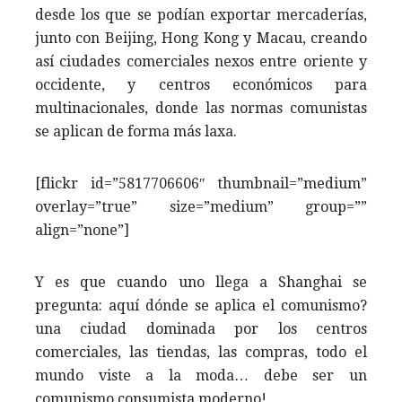
desde los que se podían exportar mercaderías,
junto con Beijing, Hong Kong y Macau, creando
así ciudades comerciales nexos entre oriente y
occidente, y centros económicos para
multinacionales, donde las normas comunistas
se aplican de forma más laxa.
[flickr id=”5817706606″ thumbnail=”medium”
overlay=”true” size=”medium” group=””
align=”none”]
Y es que cuando uno llega a Shanghai se
pregunta: aquí dónde se aplica el comunismo?
una ciudad dominada por los centros
comerciales, las tiendas, las compras, todo el
mundo viste a la moda… debe ser un
comunismo consumista moderno!