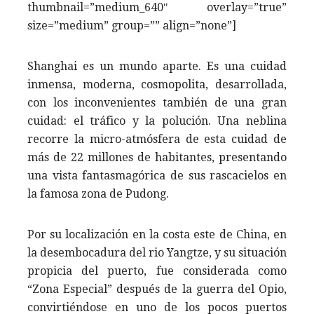
thumbnail=”medium_640″ overlay=”true”
size=”medium” group=”” align=”none”]
Shanghai es un mundo aparte. Es una cuidad
inmensa, moderna, cosmopolita, desarrollada,
con los inconvenientes también de una gran
cuidad: el tráfico y la polución. Una neblina
recorre la micro-atmósfera de esta cuidad de
más de 22 millones de habitantes, presentando
una vista fantasmagórica de sus rascacielos en
la famosa zona de Pudong.
Por su localización en la costa este de China, en
la desembocadura del rio Yangtze, y su situación
propicia del puerto, fue considerada como
“Zona Especial” después de la guerra del Opio,
convirtiéndose en uno de los pocos puertos