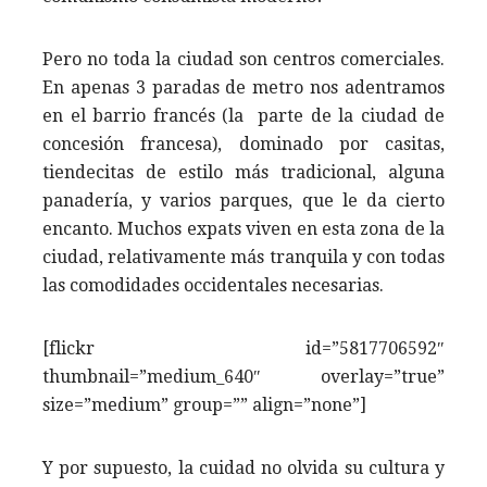
Pero no toda la ciudad son centros comerciales.
En apenas 3 paradas de metro nos adentramos
en el barrio francés (la parte de la ciudad de
concesión francesa), dominado por casitas,
tiendecitas de estilo más tradicional, alguna
panadería, y varios parques, que le da cierto
encanto. Muchos expats viven en esta zona de la
ciudad, relativamente más tranquila y con todas
las comodidades occidentales necesarias.
[flickr id=”5817706592″
thumbnail=”medium_640″ overlay=”true”
size=”medium” group=”” align=”none”]
Y por supuesto, la cuidad no olvida su cultura y