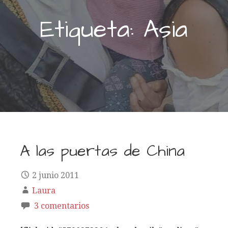
Etiqueta: Asia
A las puertas de China
2 junio 2011
Laura
3 comentarios