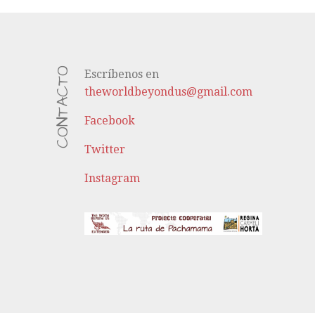
CONTACTO
Escríbenos en
theworldbeyondus@gmail.com
Facebook
Twitter
Instagram