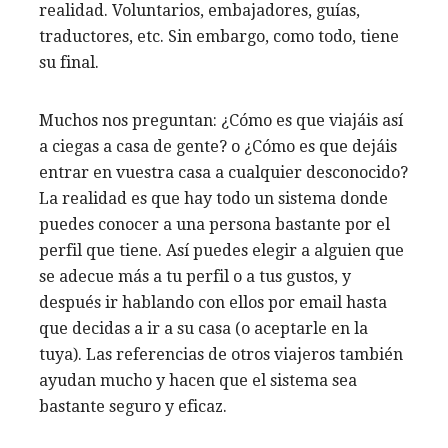
realidad. Voluntarios, embajadores, guías,
traductores, etc. Sin embargo, como todo, tiene
su final.
Muchos nos preguntan: ¿Cómo es que viajáis así
a ciegas a casa de gente? o ¿Cómo es que dejáis
entrar en vuestra casa a cualquier desconocido?
La realidad es que hay todo un sistema donde
puedes conocer a una persona bastante por el
perfil que tiene. Así puedes elegir a alguien que
se adecue más a tu perfil o a tus gustos, y
después ir hablando con ellos por email hasta
que decidas a ir a su casa (o aceptarle en la
tuya). Las referencias de otros viajeros también
ayudan mucho y hacen que el sistema sea
bastante seguro y eficaz.