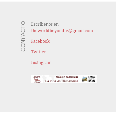
CONTACTO
Escríbenos en
theworldbeyondus@gmail.com
Facebook
Twitter
Instagram