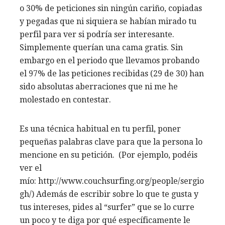
o 30% de peticiones sin ningún cariño, copiadas
y pegadas que ni siquiera se habían mirado tu
perfil para ver si podría ser interesante.
Simplemente querían una cama gratis. Sin
embargo en el periodo que llevamos probando
el 97% de las peticiones recibidas (29 de 30) han
sido absolutas aberraciones que ni me he
molestado en contestar.
Es una técnica habitual en tu perfil, poner
pequeñas palabras clave para que la persona lo
mencione en su petición. (Por ejemplo, podéis
ver el
mío: http://www.couchsurfing.org/people/sergio
gh/) Además de escribir sobre lo que te gusta y
tus intereses, pides al “surfer” que se lo curre
un poco y te diga por qué específicamente le