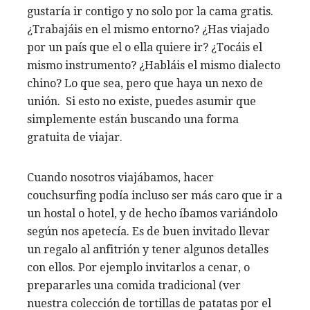
gustaría ir contigo y no solo por la cama gratis.
¿Trabajáis en el mismo entorno? ¿Has viajado
por un país que el o ella quiere ir? ¿Tocáis el
mismo instrumento? ¿Habláis el mismo dialecto
chino? Lo que sea, pero que haya un nexo de
unión. Si esto no existe, puedes asumir que
simplemente están buscando una forma
gratuita de viajar.
Cuando nosotros viajábamos, hacer
couchsurfing podía incluso ser más caro que ir a
un hostal o hotel, y de hecho íbamos variándolo
según nos apetecía. Es de buen invitado llevar
un regalo al anfitrión y tener algunos detalles
con ellos. Por ejemplo invitarlos a cenar, o
prepararles una comida tradicional (ver
nuestra colección de tortillas de patatas por el