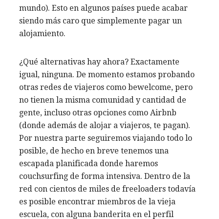
mundo). Esto en algunos países puede acabar
siendo más caro que simplemente pagar un
alojamiento.
¿Qué alternativas hay ahora? Exactamente
igual, ninguna. De momento estamos probando
otras redes de viajeros como bewelcome, pero
no tienen la misma comunidad y cantidad de
gente, incluso otras opciones como Airbnb
(donde además de alojar a viajeros, te pagan).
Por nuestra parte seguiremos viajando todo lo
posible, de hecho en breve tenemos una
escapada planificada donde haremos
couchsurfing de forma intensiva. Dentro de la
red con cientos de miles de freeloaders todavía
es posible encontrar miembros de la vieja
escuela, con alguna banderita en el perfil