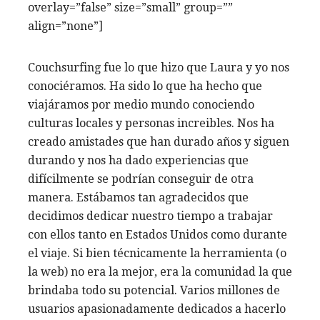
overlay=”false” size=”small” group=””
align=”none”]
Couchsurfing fue lo que hizo que Laura y yo nos
conociéramos. Ha sido lo que ha hecho que
viajáramos por medio mundo conociendo
culturas locales y personas increibles. Nos ha
creado amistades que han durado años y siguen
durando y nos ha dado experiencias que
difícilmente se podrían conseguir de otra
manera. Estábamos tan agradecidos que
decidimos dedicar nuestro tiempo a trabajar
con ellos tanto en Estados Unidos como durante
el viaje. Si bien técnicamente la herramienta (o
la web) no era la mejor, era la comunidad la que
brindaba todo su potencial. Varios millones de
usuarios apasionadamente dedicados a hacerlo