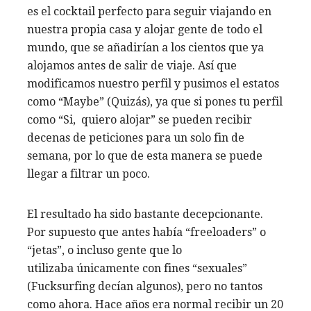
es el cocktail perfecto para seguir viajando en
nuestra propia casa y alojar gente de todo el
mundo, que se añadirían a los cientos que ya
alojamos antes de salir de viaje. Así que
modificamos nuestro perfil y pusimos el estatos
como “Maybe” (Quizás), ya que si pones tu perfil
como “Si, quiero alojar” se pueden recibir
decenas de peticiones para un solo fin de
semana, por lo que de esta manera se puede
llegar a filtrar un poco.
El resultado ha sido bastante decepcionante.
Por supuesto que antes había “freeloaders” o
“jetas”, o incluso gente que lo
utilizaba únicamente con fines “sexuales”
(Fucksurfing decían algunos), pero no tantos
como ahora. Hace años era normal recibir un 20