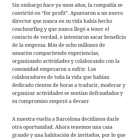
Sin embargo hace ya unos años, la compañía se
convirtió en “for profit”. Apuntaron a un nuevo
director que nunca en su vida había hecho
couchsurfing y que nunca llegó a tener el
contacto de verdad, e intentaron sacar beneficio
de la empresa. Más de ocho millones de
usuarios compartiendo experiencias,
organizando actividades y colaborando con la
comunidad empezaron a sufrir. Los
colaboradores de toda la vida que habían
dedicado cientos de horas a traducir, moderar y
organizar actividades se sentían defraudados y
su compromiso empezó a decaer.
A nuestra vuelta a Barcelona decidimos darle
otra oportunidad. Ahora tenemos una casa
grande y una habitación de invitados, por lo que