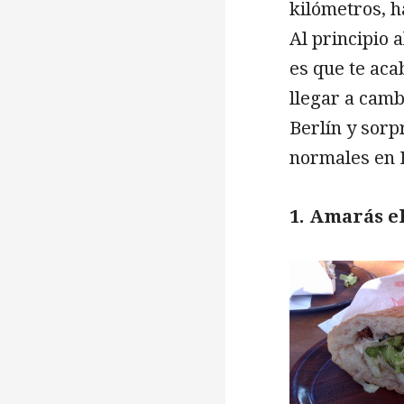
kilómetros, h
Al principio 
es que te aca
llegar a camb
Berlín y sorp
normales en 
1. Amarás el