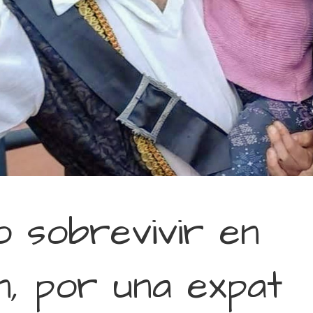
 sobrevivir en
n, por una expat