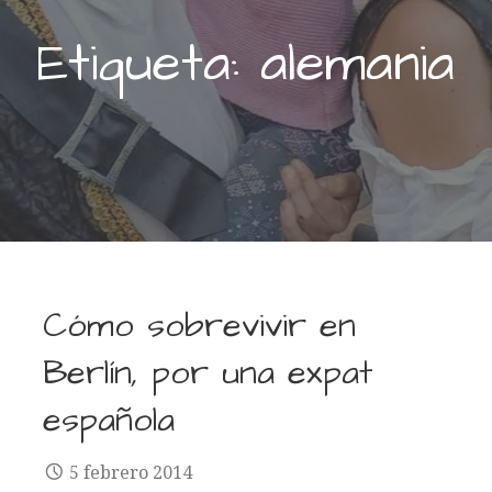
Etiqueta: alemania
Cómo sobrevivir en
Berlín, por una expat
española
5 febrero 2014