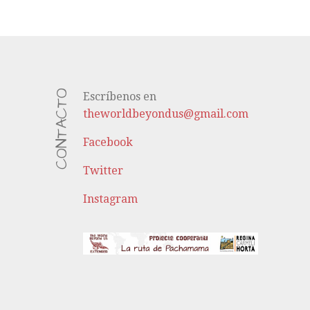
CONTACTO
Escríbenos en
theworldbeyondus@gmail.com
Facebook
Twitter
Instagram