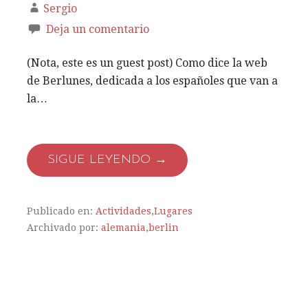
Sergio
Deja un comentario
(Nota, este es un guest post) Como dice la web
de Berlunes, dedicada a los españoles que van a
la…
SIGUE LEYENDO →
Publicado en:
Actividades
,
Lugares
Archivado por:
alemania
,
berlin