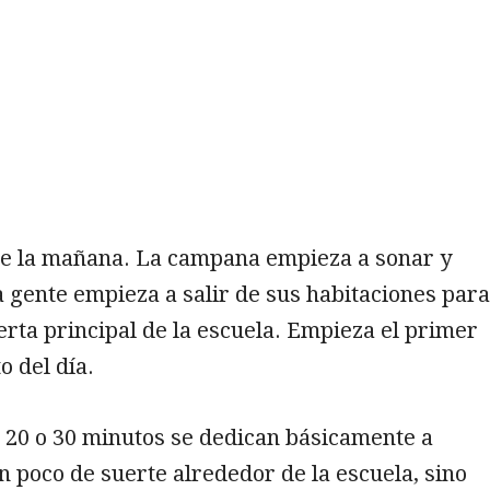
 de la mañana. La campana empieza a sonar y
a gente empieza a salir de sus habitaciones para
uerta principal de la escuela. Empieza el primer
 del día.
 20 o 30 minutos se dedican básicamente a
n poco de suerte alrededor de la escuela, sino