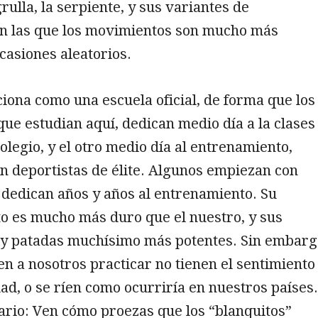
rulla, la serpiente, y sus variantes de
en las que los movimientos son mucho más
casiones aleatorios.
ciona como una escuela oficial, de forma que los
que estudian aquí, dedican medio día a la clases
colegio, y el otro medio día al entrenamiento,
n deportistas de élite. Algunos empiezan con
y dedican años y años al entrenamiento. Su
o es mucho más duro que el nuestro, y sus
y patadas muchísimo más potentes. Sin embarg
n a nosotros practicar no tienen el sentimiento
ad, o se ríen como ocurriría en nuestros países.
rario: Ven cómo proezas que los “blanquitos”