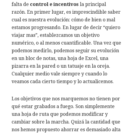
falta de
control e incentivos
la principal
razón. En primer lugar, es imprescindible saber
cual es nuestra evolución: cómo de bien o mal
estamos progresando. En lugar de decir “quiero
viajar mas”, establezcamos un objetivo
numérico, o al menos cuantificable. Una vez que
podemos medirlo, podemos seguir su evolución
en un bloc de notas, una hoja de Excel, una
pizarra en la pared o un tatuaje en la oreja.
Cualquier medio vale siempre y cuando lo
veamos cada cierto tiempo y lo actualicemos.
Los objetivos que nos marquemos no tienen por
qué estar grabados a fuego. Son simplemente
una hoja de ruta que podemos modificar y
cambiar sobre la marcha. Quizá la cantidad que
nos hemos propuesto ahorrar es demasiado alta