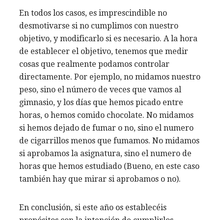
En todos los casos, es imprescindible no
desmotivarse si no cumplimos con nuestro
objetivo, y modificarlo si es necesario. A la hora
de establecer el objetivo, tenemos que medir
cosas que realmente podamos controlar
directamente. Por ejemplo, no midamos nuestro
peso, sino el número de veces que vamos al
gimnasio, y los días que hemos picado entre
horas, o hemos comido chocolate. No midamos
si hemos dejado de fumar o no, sino el numero
de cigarrillos menos que fumamos. No midamos
si aprobamos la asignatura, sino el numero de
horas que hemos estudiado (Bueno, en este caso
también hay que mirar si aprobamos o no).
En conclusión, si este año os establecéis