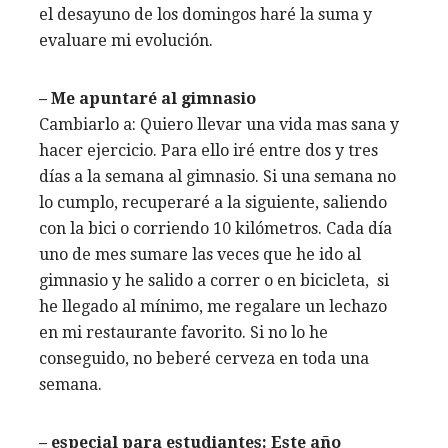
el desayuno de los domingos haré la suma y
evaluare mi evolución.
– Me apuntaré al gimnasio
Cambiarlo a: Quiero llevar una vida mas sana y
hacer ejercicio. Para ello iré entre dos y tres
días a la semana al gimnasio. Si una semana no
lo cumplo, recuperaré a la siguiente, saliendo
con la bici o corriendo 10 kilómetros. Cada día
uno de mes sumare las veces que he ido al
gimnasio y he salido a correr o en bicicleta, si
he llegado al mínimo, me regalare un lechazo
en mi restaurante favorito. Si no lo he
conseguido, no beberé cerveza en toda una
semana.
– especial para estudiantes: Este año