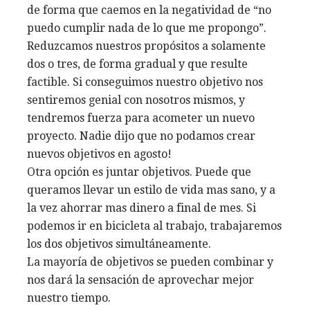
de forma que caemos en la negatividad de “no
puedo cumplir nada de lo que me propongo”.
Reduzcamos nuestros propósitos a solamente
dos o tres, de forma gradual y que resulte
factible. Si conseguimos nuestro objetivo nos
sentiremos genial con nosotros mismos, y
tendremos fuerza para acometer un nuevo
proyecto. Nadie dijo que no podamos crear
nuevos objetivos en agosto!
Otra opción es juntar objetivos. Puede que
queramos llevar un estilo de vida mas sano, y a
la vez ahorrar mas dinero a final de mes. Si
podemos ir en bicicleta al trabajo, trabajaremos
los dos objetivos simultáneamente.
La mayoría de objetivos se pueden combinar y
nos dará la sensación de aprovechar mejor
nuestro tiempo.