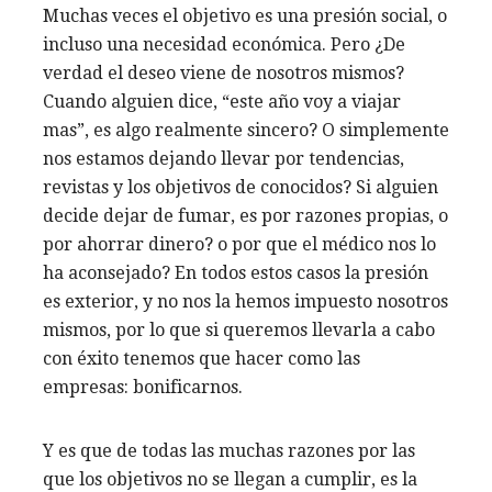
Muchas veces el objetivo es una presión social, o
incluso una necesidad económica. Pero ¿De
verdad el deseo viene de nosotros mismos?
Cuando alguien dice, “este año voy a viajar
mas”, es algo realmente sincero? O simplemente
nos estamos dejando llevar por tendencias,
revistas y los objetivos de conocidos? Si alguien
decide dejar de fumar, es por razones propias, o
por ahorrar dinero? o por que el médico nos lo
ha aconsejado? En todos estos casos la presión
es exterior, y no nos la hemos impuesto nosotros
mismos, por lo que si queremos llevarla a cabo
con éxito tenemos que hacer como las
empresas: bonificarnos.
Y es que de todas las muchas razones por las
que los objetivos no se llegan a cumplir, es la