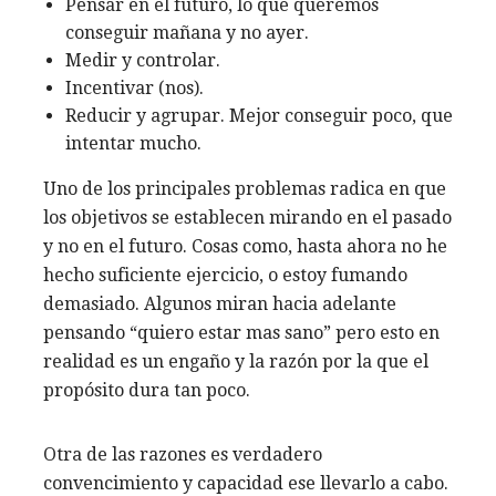
Pensar en el futuro, lo que queremos
conseguir mañana y no ayer.
Medir y controlar.
Incentivar (nos).
Reducir y agrupar. Mejor conseguir poco, que
intentar mucho.
Uno de los principales problemas radica en que
los objetivos se establecen mirando en el pasado
y no en el futuro. Cosas como, hasta ahora no he
hecho suficiente ejercicio, o estoy fumando
demasiado. Algunos miran hacia adelante
pensando “quiero estar mas sano” pero esto en
realidad es un engaño y la razón por la que el
propósito dura tan poco.
Otra de las razones es verdadero
convencimiento y capacidad ese llevarlo a cabo.