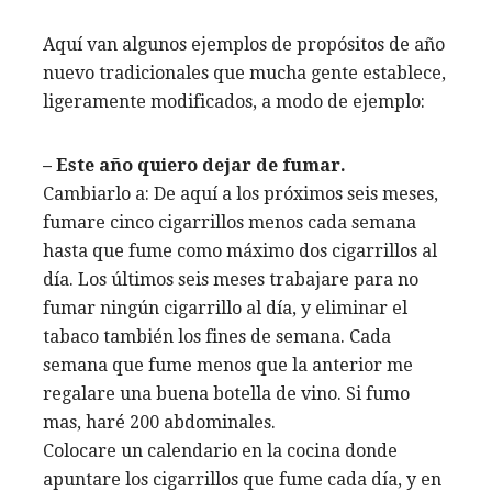
Aquí van algunos ejemplos de propósitos de año
nuevo tradicionales que mucha gente establece,
ligeramente modificados, a modo de ejemplo:
– Este año quiero dejar de fumar.
Cambiarlo a: De aquí a los próximos seis meses,
fumare cinco cigarrillos menos cada semana
hasta que fume como máximo dos cigarrillos al
día. Los últimos seis meses trabajare para no
fumar ningún cigarrillo al día, y eliminar el
tabaco también los fines de semana. Cada
semana que fume menos que la anterior me
regalare una buena botella de vino. Si fumo
mas, haré 200 abdominales.
Colocare un calendario en la cocina donde
apuntare los cigarrillos que fume cada día, y en