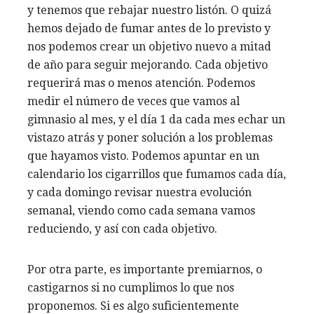
y tenemos que rebajar nuestro listón. O quizá
hemos dejado de fumar antes de lo previsto y
nos podemos crear un objetivo nuevo a mitad
de año para seguir mejorando. Cada objetivo
requerirá mas o menos atención. Podemos
medir el número de veces que vamos al
gimnasio al mes, y el día 1 da cada mes echar un
vistazo atrás y poner solución a los problemas
que hayamos visto. Podemos apuntar en un
calendario los cigarrillos que fumamos cada día,
y cada domingo revisar nuestra evolución
semanal, viendo como cada semana vamos
reduciendo, y así con cada objetivo.
Por otra parte, es importante premiarnos, o
castigarnos si no cumplimos lo que nos
proponemos. Si es algo suficientemente