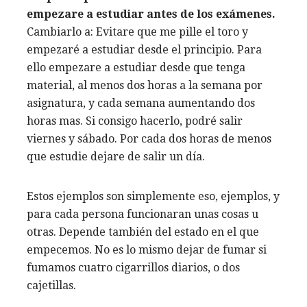
empezare a estudiar antes de los exámenes.
Cambiarlo a: Evitare que me pille el toro y
empezaré a estudiar desde el principio. Para
ello empezare a estudiar desde que tenga
material, al menos dos horas a la semana por
asignatura, y cada semana aumentando dos
horas mas. Si consigo hacerlo, podré salir
viernes y sábado. Por cada dos horas de menos
que estudie dejare de salir un día.
Estos ejemplos son simplemente eso, ejemplos, y
para cada persona funcionaran unas cosas u
otras. Depende también del estado en el que
empecemos. No es lo mismo dejar de fumar si
fumamos cuatro cigarrillos diarios, o dos
cajetillas.