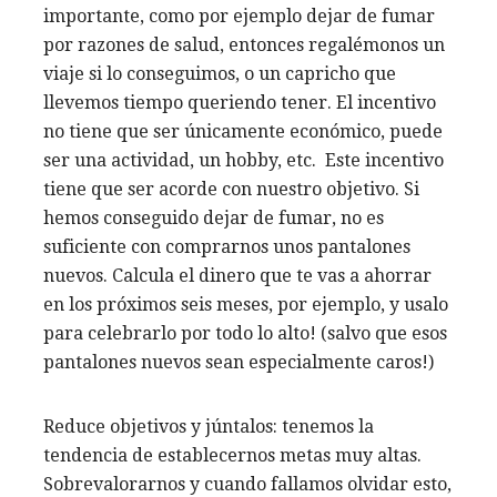
importante, como por ejemplo dejar de fumar
por razones de salud, entonces regalémonos un
viaje si lo conseguimos, o un capricho que
llevemos tiempo queriendo tener. El incentivo
no tiene que ser únicamente económico, puede
ser una actividad, un hobby, etc. Este incentivo
tiene que ser acorde con nuestro objetivo. Si
hemos conseguido dejar de fumar, no es
suficiente con comprarnos unos pantalones
nuevos. Calcula el dinero que te vas a ahorrar
en los próximos seis meses, por ejemplo, y usalo
para celebrarlo por todo lo alto! (salvo que esos
pantalones nuevos sean especialmente caros!)
Reduce objetivos y júntalos: tenemos la
tendencia de establecernos metas muy altas.
Sobrevalorarnos y cuando fallamos olvidar esto,