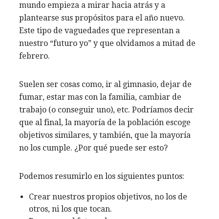
mundo empieza a mirar hacia atrás y a
plantearse sus propósitos para el año nuevo.
Este tipo de vaguedades que representan a
nuestro “futuro yo” y que olvidamos a mitad de
febrero.
Suelen ser cosas como, ir al gimnasio, dejar de
fumar, estar mas con la familia, cambiar de
trabajo (o conseguir uno), etc. Podríamos decir
que al final, la mayoría de la población escoge
objetivos similares, y también, que la mayoría
no los cumple. ¿Por qué puede ser esto?
Podemos resumirlo en los siguientes puntos:
Crear nuestros propios objetivos, no los de
otros, ni los que tocan.