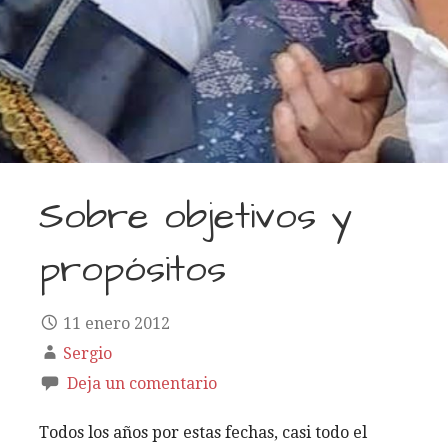
Sobre objetivos y
propósitos
11 enero 2012
Sergio
Deja un comentario
Todos los años por estas fechas, casi todo el