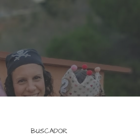
BUSCADOR