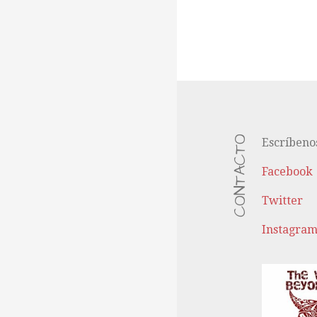
CONTACTO
Escríbeno
Facebook
Twitter
Instagra