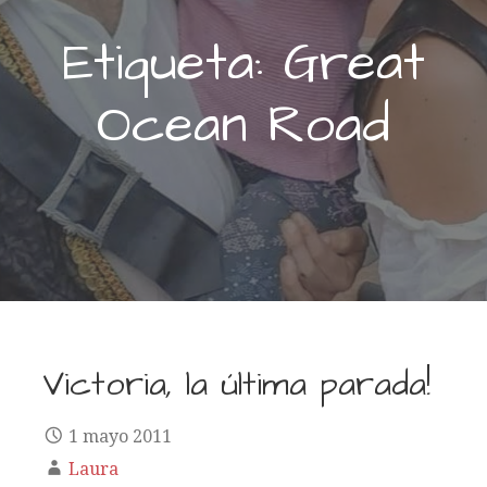
Etiqueta: Great
Ocean Road
Victoria, la última parada!
1 mayo 2011
Laura