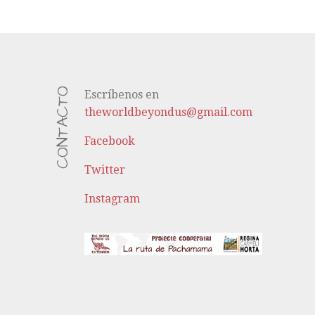
CONTACTO
Escríbenos en
theworldbeyondus@gmail.com
Facebook
Twitter
Instagram