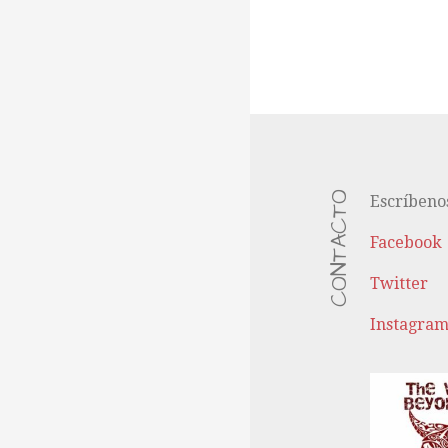
CONTACTO
Escríbeno
Facebook
Twitter
Instagra