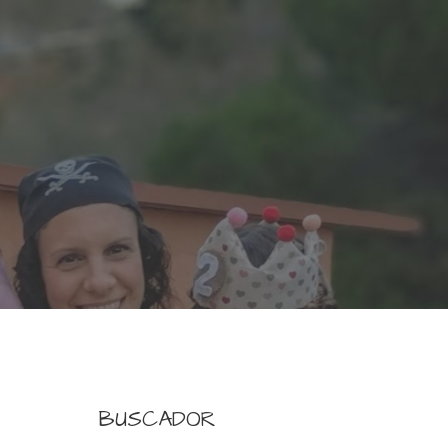
BUSCADOR