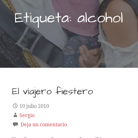
Etiqueta: alcohol
El viajero fiestero
10 julio 2010
Sergio
Deja un comentario