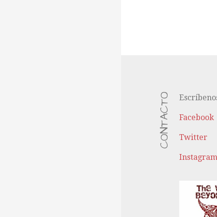
CONTACTO
Escríbeno
Facebook
Twitter
Instagra