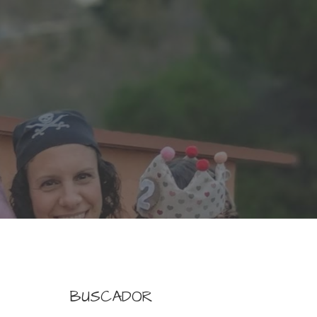
BUSCADOR