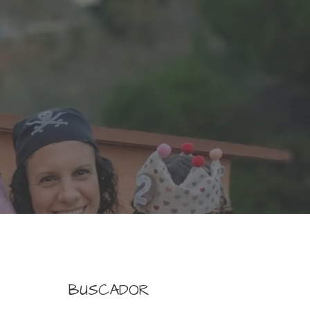
BUSCADOR