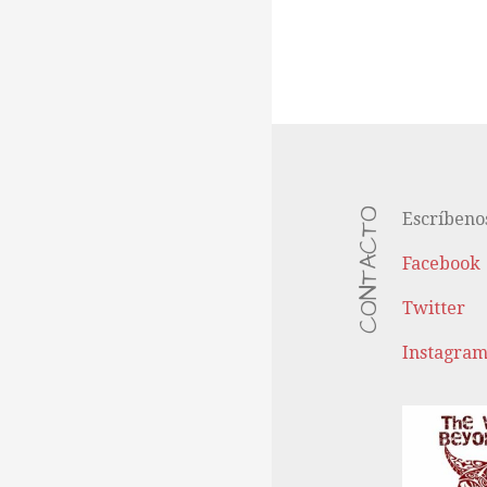
CONTACTO
Escríbeno
Facebook
Twitter
Instagra