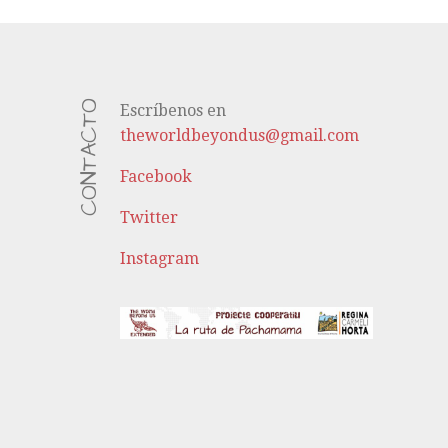
CONTACTO
Escríbenos en
theworldbeyondus@gmail.com
Facebook
Twitter
Instagram