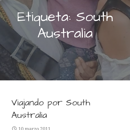
Etiqueta: South
Australia
Viajando por South
Australia
10 marzo 2011