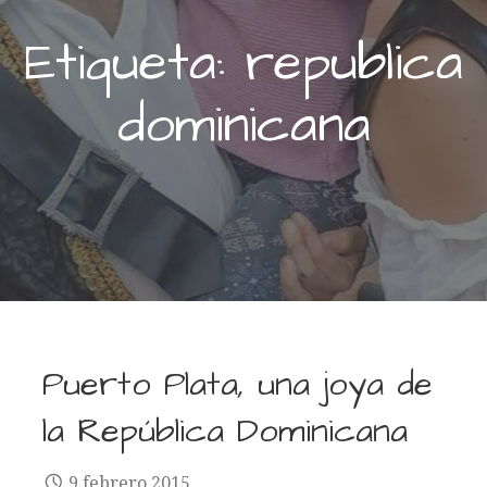
Etiqueta: republica
dominicana
Puerto Plata, una joya de
la República Dominicana
9 febrero 2015