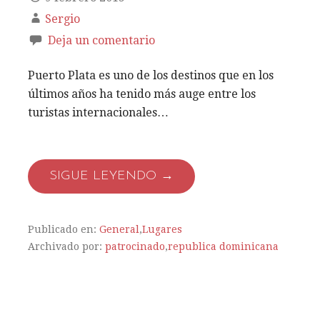
Sergio
Deja un comentario
Puerto Plata es uno de los destinos que en los
últimos años ha tenido más auge entre los
turistas internacionales…
SIGUE LEYENDO →
Publicado en:
General
,
Lugares
Archivado por:
patrocinado
,
republica dominicana