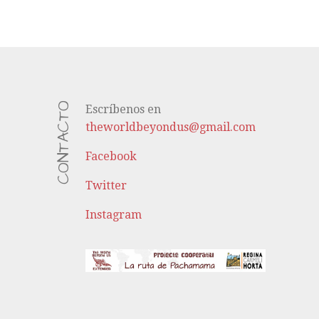
CONTACTO
Escríbenos en
theworldbeyondus@gmail.com
Facebook
Twitter
Instagram