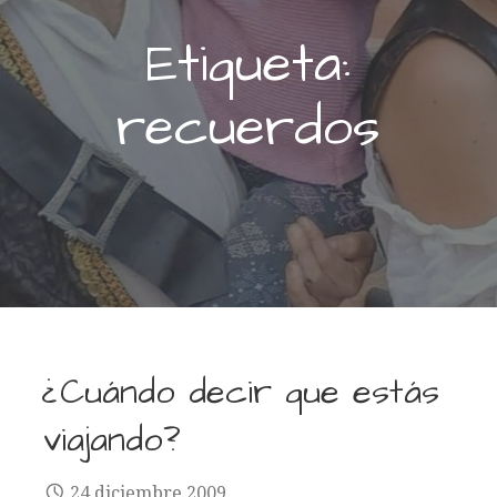
Etiqueta:
recuerdos
¿Cuándo decir que estás
viajando?
24 diciembre 2009