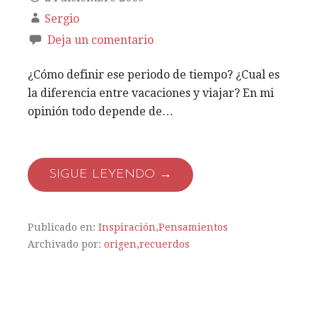
Sergio
Deja un comentario
¿Cómo definir ese periodo de tiempo? ¿Cual es
la diferencia entre vacaciones y viajar? En mi
opinión todo depende de…
SIGUE LEYENDO →
Publicado en:
Inspiración
,
Pensamientos
Archivado por:
origen
,
recuerdos