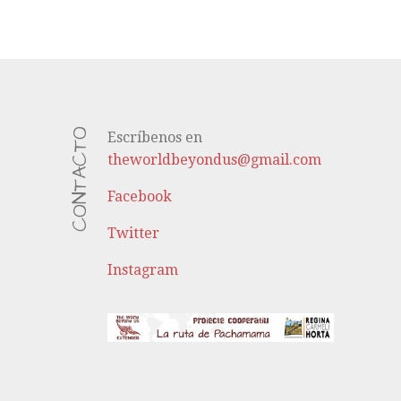
CONTACTO
Escríbenos en
theworldbeyondus@gmail.com
Facebook
Twitter
Instagram