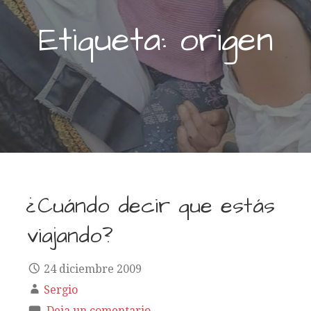
Etiqueta: origen
¿Cuándo decir que estás
viajando?
24 diciembre 2009
Sergio
Deja un comentario