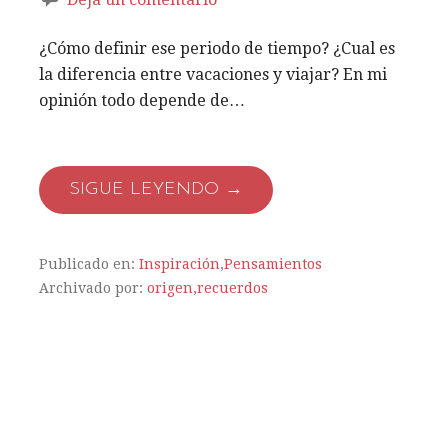
¿Cómo definir ese periodo de tiempo? ¿Cual es
la diferencia entre vacaciones y viajar? En mi
opinión todo depende de…
SIGUE LEYENDO →
Publicado en:
Inspiración
,
Pensamientos
Archivado por:
origen
,
recuerdos