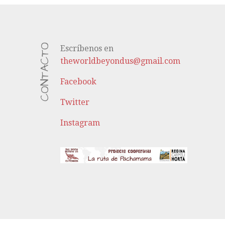
CONTACTO
Escríbenos en
theworldbeyondus@gmail.com
Facebook
Twitter
Instagram